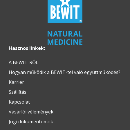
Hasznos linkek:
A BEWIT-RŐL
Hogyan működik a BEWIT-tel való együttműködés?
Karrier
Szállítás
Kapcsolat
Vásárlói vélemények
Jogi dokumentumok