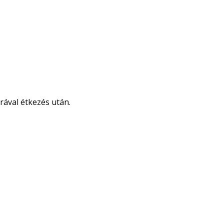
rával étkezés után.