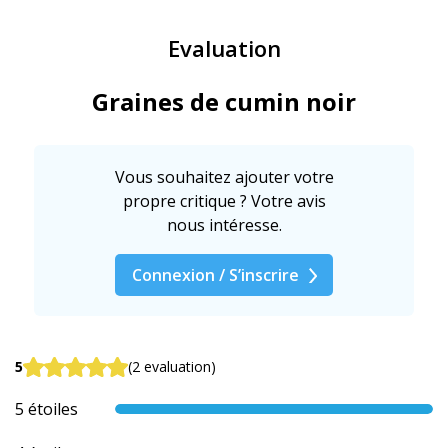
Evaluation
Graines de cumin noir
Vous souhaitez ajouter votre
propre critique ? Votre avis
nous intéresse.
Connexion / S’inscrire
5
(2 evaluation)
5 étoiles