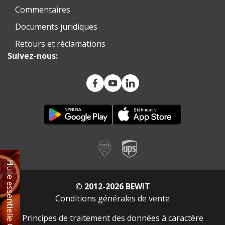
Commentaires
Documents juridiques
Retours et réclamations
Suivez-nous:
Huile essentielle GRATUITE
© 2012-2026 BEWIT
Conditions générales de vente
Principes de traitement des données à caractère