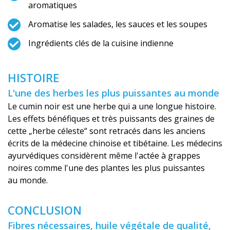
aromatiques
Aromatise les salades, les sauces et les soupes
Ingrédients clés de la cuisine indienne
HISTOIRE
L'une des herbes les plus puissantes au monde
Le cumin noir est une herbe qui a une longue histoire.
Les effets bénéfiques et très puissants des graines de
cette „herbe céleste“ sont retracés dans les anciens
écrits de la médecine chinoise et tibétaine. Les médecins
ayurvédiques considèrent même l'actée à grappes
noires comme l'une des plantes les plus puissantes
au monde.
CONCLUSION
Fibres nécessaires, huile végétale de qualité,