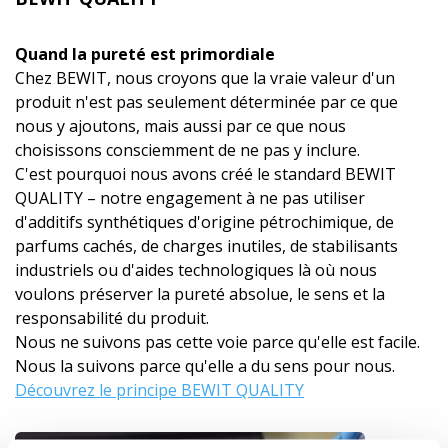
Quand la pureté est primordiale
Chez BEWIT, nous croyons que la vraie valeur d'un
produit n'est pas seulement déterminée par ce que
nous y ajoutons, mais aussi par ce que nous
choisissons consciemment de ne pas y inclure.
C'est pourquoi nous avons créé le standard BEWIT
QUALITY – notre engagement à ne pas utiliser
d'additifs synthétiques d'origine pétrochimique, de
parfums cachés, de charges inutiles, de stabilisants
industriels ou d'aides technologiques là où nous
voulons préserver la pureté absolue, le sens et la
responsabilité du produit.
Nous ne suivons pas cette voie parce qu'elle est facile.
Nous la suivons parce qu'elle a du sens pour nous.
Découvrez le principe BEWIT QUALITY