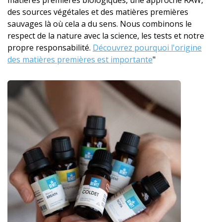
matières premières biologiques, une approche RAW,
des sources végétales et des matières premières
sauvages là où cela a du sens. Nous combinons le
respect de la nature avec la science, les tests et notre
propre responsabilité.
Découvrez pourquoi l'origine
des matières premières est importante
"