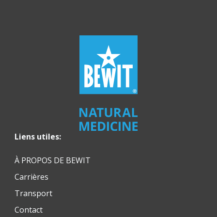
Liens utiles:
À PROPOS DE BEWIT
Carrières
Transport
Contact