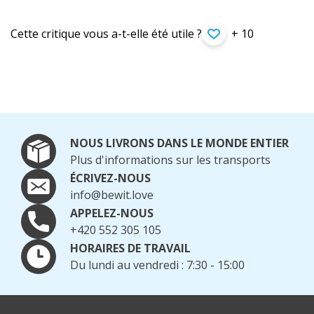
Cette critique vous a-t-elle été utile ?
+ 10
NOUS LIVRONS DANS LE MONDE ENTIER
Plus d'informations sur les transports
ÉCRIVEZ-NOUS
info@bewit.love
APPELEZ-NOUS
+420 552 305 105
HORAIRES DE TRAVAIL
Du lundi au vendredi : 7:30 - 15:00