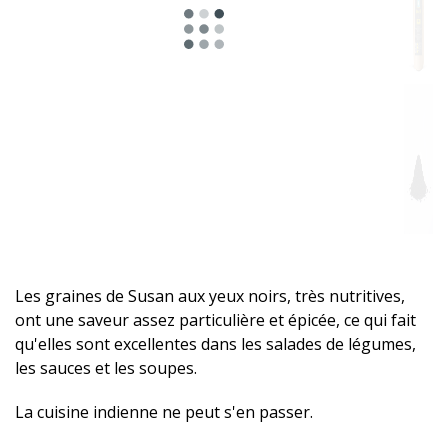
Les graines de Susan aux yeux noirs, très nutritives,
ont une saveur assez particulière et épicée, ce qui fait
qu'elles sont excellentes dans les salades de légumes,
les sauces et les soupes.
La cuisine indienne ne peut s'en passer.