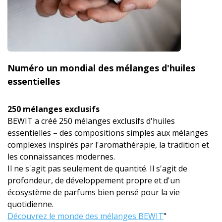
Numéro un mondial des mélanges d'huiles
essentielles
250 mélanges exclusifs
BEWIT a créé 250 mélanges exclusifs d'huiles
essentielles – des compositions simples aux mélanges
complexes inspirés par l'aromathérapie, la tradition et
les connaissances modernes.
Il ne s'agit pas seulement de quantité. Il s'agit de
profondeur, de développement propre et d'un
écosystème de parfums bien pensé pour la vie
quotidienne.
Découvrez le monde des mélanges BEWIT
"