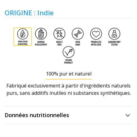
ORIGINE : Indie
100% pur et naturel
Fabriqué exclusivement à partir d'ingrédients naturels
purs, sans additifs inutiles ni substances synthétiques.
Données nutritionnelles