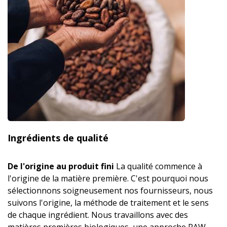
Ingrédients de qualité
De l'origine au produit fini
La qualité commence à
l'origine de la matière première. C'est pourquoi nous
sélectionnons soigneusement nos fournisseurs, nous
suivons l'origine, la méthode de traitement et le sens
de chaque ingrédient. Nous travaillons avec des