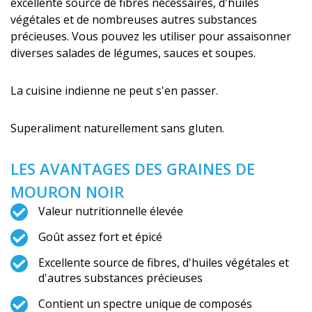
excellente source de fibres nécessaires, d'huiles
végétales et de nombreuses autres substances
précieuses. Vous pouvez les utiliser pour assaisonner
diverses salades de légumes, sauces et soupes.
La cuisine indienne ne peut s'en passer.
Superaliment naturellement sans gluten.
LES AVANTAGES DES GRAINES DE
MOURON NOIR
Valeur nutritionnelle élevée
Goût assez fort et épicé
Excellente source de fibres, d'huiles végétales et
d'autres substances précieuses
Contient un spectre unique de composés