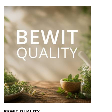
BEWIT QUALITY