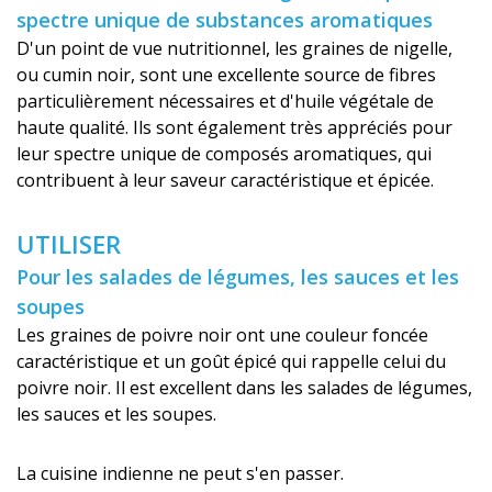
spectre unique de substances aromatiques
D'un point de vue nutritionnel, les graines de nigelle,
ou cumin noir, sont une excellente source de fibres
particulièrement nécessaires et d'huile végétale de
haute qualité. Ils sont également très appréciés pour
leur spectre unique de composés aromatiques, qui
contribuent à leur saveur caractéristique et épicée.
UTILISER
Pour les salades de légumes, les sauces et les
soupes
Les graines de poivre noir ont une couleur foncée
caractéristique et un goût épicé qui rappelle celui du
poivre noir. Il est excellent dans les salades de légumes,
les sauces et les soupes.
La cuisine indienne ne peut s'en passer.