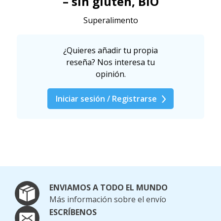
– sin gluten, BIO
Superalimento
¿Quieres añadir tu propia
reseña? Nos interesa tu
opinión.
Iniciar sesión / Registrarse
ENVIAMOS A TODO EL MUNDO
Más información sobre el envío
ESCRÍBENOS