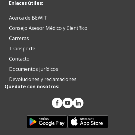
Enlaces útiles:
Acerca de BEWIT
Consejo Asesor Médico y Científico
Carreras
Transporte
Contacto
Documentos jurídicos
Devoluciones y reclamaciones
Quédate con nosotros: