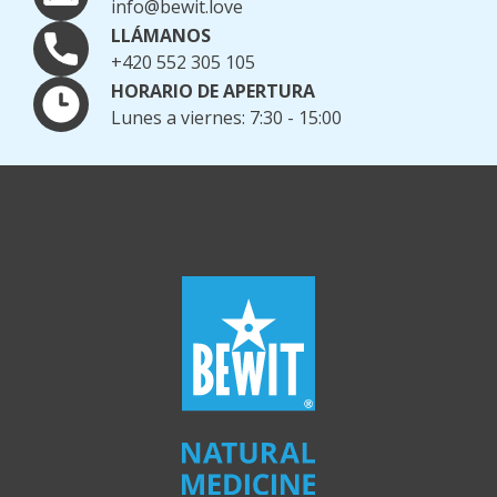
info@bewit.love
LLÁMANOS
+420 552 305 105
HORARIO DE APERTURA
Lunes a viernes: 7:30 - 15:00