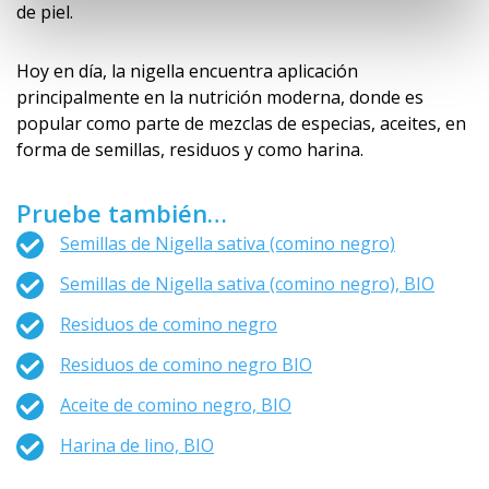
de piel.
Hoy en día, la nigella encuentra aplicación
principalmente en la nutrición moderna, donde es
popular como parte de mezclas de especias, aceites, en
forma de semillas, residuos y como harina.
Pruebe también…
Semillas de Nigella sativa (comino negro)
Semillas de Nigella sativa (comino negro), BIO
Residuos de comino negro
Residuos de comino negro BIO
Aceite de comino negro, BIO
Harina de lino, BIO