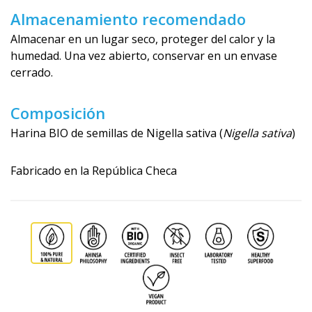
Almacenamiento recomendado
Almacenar en un lugar seco, proteger del calor y la
humedad. Una vez abierto, conservar en un envase
cerrado.
Composición
Harina BIO de semillas de Nigella sativa (
Nigella sativa
)
Fabricado en la República Checa