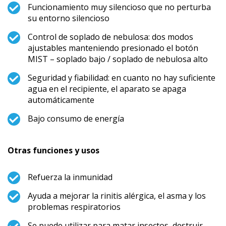
Funcionamiento muy silencioso que no perturba
su entorno silencioso
Control de soplado de nebulosa: dos modos
ajustables manteniendo presionado el botón
MIST – soplado bajo / soplado de nebulosa alto
Seguridad y fiabilidad: en cuanto no hay suficiente
agua en el recipiente, el aparato se apaga
automáticamente
Bajo consumo de energía
Otras funciones y usos
Refuerza la inmunidad
Ayuda a mejorar la rinitis alérgica, el asma y los
problemas respiratorios
Se puede utilizar para matar insectos, destruir