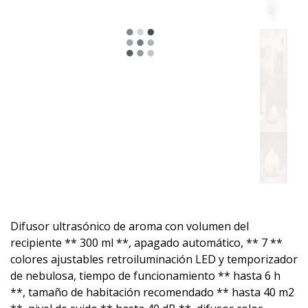
Difusor ultrasónico de aroma con volumen del
recipiente ** 300 ml **, apagado automático, ** 7 **
colores ajustables retroiluminación LED y temporizador
de nebulosa, tiempo de funcionamiento ** hasta 6 h
**, tamaño de habitación recomendado ** hasta 40 m2