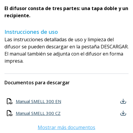
El difusor consta de tres partes: una tapa doble y un
recipiente.
Instrucciones de uso
Las instrucciones detalladas de uso y limpieza del
difusor se pueden descargar en la pestaña DESCARGAR.
El manual también se adjunta con el difusor en forma
impresa.
Documentos para descargar
Manual SMELL 300 EN
Manual SMELL 300 CZ
Mostrar más documentos