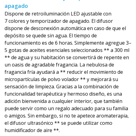
apagado
Dispone de retroiluminación LED ajustable con
7 colores y temporizador de apagado. El difusor
dispone de desconexión automática en caso de que el
depósito se quede sin agua. El tiempo de
funcionamiento es de 6 horas. Simplemente agregue 3–
5 gotas de aceites esenciales seleccionados ** a 300 ml
** de agua y su habitación se convertirá de repente en
un oasis de agradable fragancia. La nebulosa de
fragancia fría ayudará a ** reducir el movimiento de
micropartículas de polvo volador ** y mejorará su
sensación de limpieza. Gracias a la combinación de
funcionalidad terapéutica y hermoso diseño, es una
adición bienvenida a cualquier interior, que también
puede servir como un regalo adecuado para su familia
o amigos. Sin embargo, si no te apetece aromaterapia,
el difusor ultrasónico ** se puede utilizar como
humidificador de aire **.