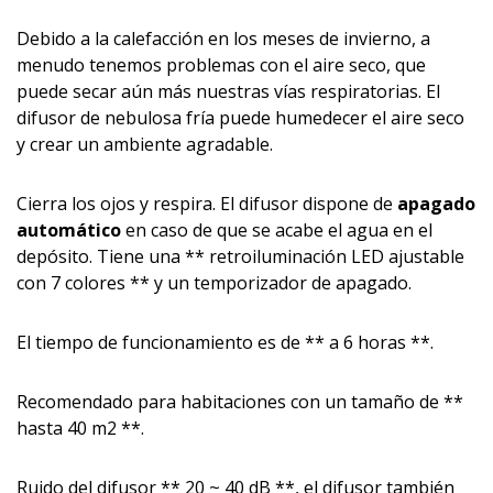
Debido a la calefacción en los meses de invierno, a
menudo tenemos problemas con el aire seco, que
puede secar aún más nuestras vías respiratorias. El
difusor de nebulosa fría puede humedecer el aire seco
y crear un ambiente agradable.
Cierra los ojos y respira. El difusor dispone de
apagado
automático
en caso de que se acabe el agua en el
depósito. Tiene una ** retroiluminación LED ajustable
con 7 colores ** y un temporizador de apagado.
El tiempo de funcionamiento es de ** a 6 horas **.
Recomendado para habitaciones con un tamaño de **
hasta 40 m2 **.
Ruido del difusor ** 20 ~ 40 dB **, el difusor también