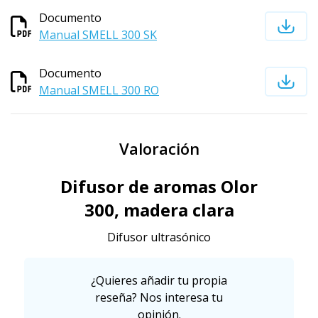
Documento
Manual SMELL 300 SK
Documento
Manual SMELL 300 RO
Valoración
Difusor de aromas Olor
300, madera clara
Difusor ultrasónico
¿Quieres añadir tu propia
reseña? Nos interesa tu
opinión.