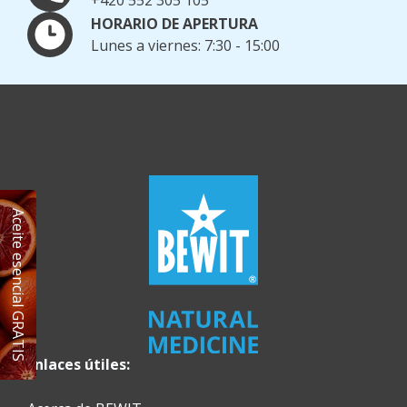
HORARIO DE APERTURA
Lunes a viernes: 7:30 - 15:00
Aceite esencial GRATIS
Enlaces útiles: