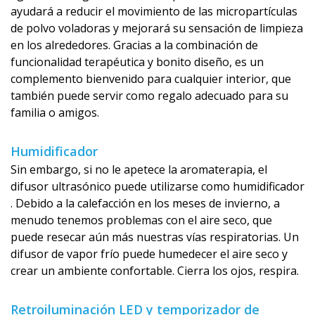
ayudará a reducir el movimiento de las micropartículas
de polvo voladoras y mejorará su sensación de limpieza
en los alrededores. Gracias a la combinación de
funcionalidad terapéutica y bonito diseño, es un
complemento bienvenido para cualquier interior, que
también puede servir como regalo adecuado para su
familia o amigos.
Humidificador
Sin embargo, si no le apetece la aromaterapia, el
difusor ultrasónico puede utilizarse como humidificador
. Debido a la calefacción en los meses de invierno, a
menudo tenemos problemas con el aire seco, que
puede resecar aún más nuestras vías respiratorias. Un
difusor de vapor frío puede humedecer el aire seco y
crear un ambiente confortable. Cierra los ojos, respira.
Retroiluminación LED y temporizador de