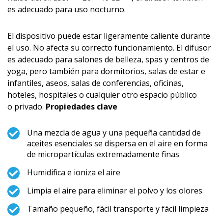
es adecuado para uso nocturno.
El dispositivo puede estar ligeramente caliente durante
el uso. No afecta su correcto funcionamiento. El difusor
es adecuado para salones de belleza, spas y centros de
yoga, pero también para dormitorios, salas de estar e
infantiles, aseos, salas de conferencias, oficinas,
hoteles, hospitales o cualquier otro espacio público
o privado.
Propiedades clave
Una mezcla de agua y una pequeña cantidad de
aceites esenciales se dispersa en el aire en forma
de micropartículas extremadamente fi­nas
Humidifica e ioniza el aire
Limpia el aire para eliminar el polvo y los olores.
Tamaño pequeño, fácil transporte y fácil limpieza