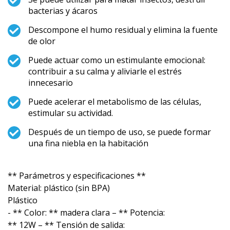
bacterias y ácaros
Descompone el humo residual y elimina la fuente
de olor
Puede actuar como un estimulante emocional:
contribuir a su calma y aliviarle el estrés
innecesario
Puede acelerar el metabolismo de las células,
estimular su actividad.
Después de un tiempo de uso, se puede formar
una fina niebla en la habitación
** Parámetros y especificaciones **
Material: plástico (sin BPA)
Plástico
- ** Color: ** madera clara – ** Potencia:
** 12W – ** Tensión de salida: