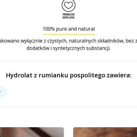
100% pure and natural
owano wyłącznie z czystych, naturalnych składników, bez
dodatków i syntetycznych substancji.
Hydrolat z rumianku pospolitego zawiera:
r