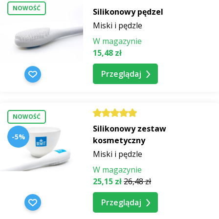
NOWOŚĆ
Silikonowy pędzel
Miski i pędzle
W magazynie
15,48 zł
Przeglądaj
NOWOŚĆ
Silikonowy zestaw
-5%
kosmetyczny
Miski i pędzle
W magazynie
25,15 zł
26,48 zł
Przeglądaj