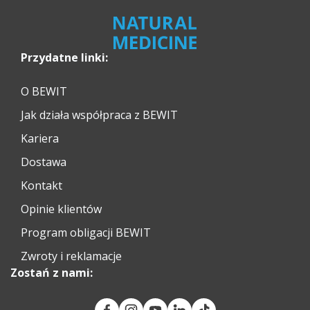
Przydatne linki:
O BEWIT
Jak działa współpraca z BEWIT
Kariera
Dostawa
Kontakt
Opinie klientów
Program obligacji BEWIT
Zwroty i reklamacje
Zostań z nami: