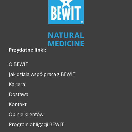
Przydatne linki:
O BEWIT
Jak działa współpraca z BEWIT
Kariera
Dostawa
Kontakt
Opinie klientów
Program obligacji BEWIT