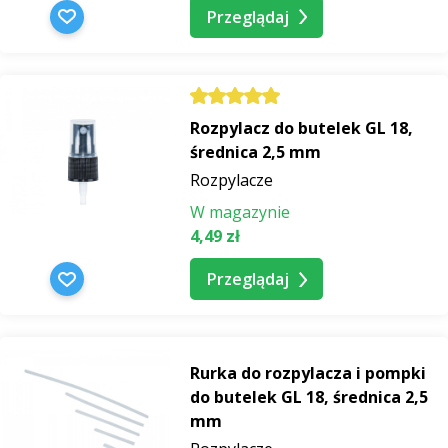
Przeglądaj
Rozpylacz do butelek GL 18,
średnica 2,5 mm
Rozpylacze
W magazynie
4,49 zł
Przeglądaj
Rurka do rozpylacza i pompki
do butelek GL 18, średnica 2,5
mm