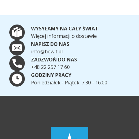
WYSYŁAMY NA CAŁY ŚWIAT
Więcej informacji o dostawie
NAPISZ DO NAS
info@bewit.pl
ZADZWOŃ DO NAS
+48 22 257 17 60
GODZINY PRACY
Poniedziałek - Piątek: 7:30 - 16:00