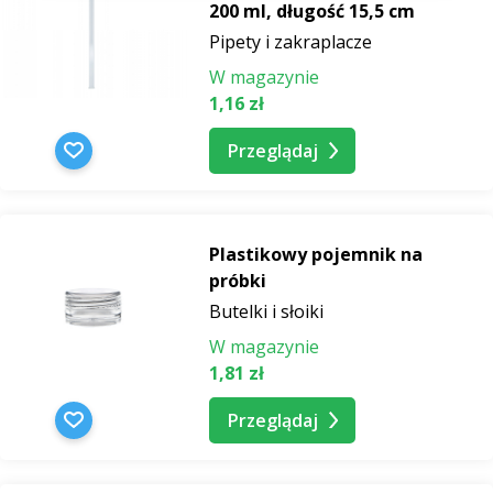
200 ml, długość 15,5 cm
Pipety i zakraplacze
W magazynie
1,16 zł
Przeglądaj
Plastikowy pojemnik na
próbki
Butelki i słoiki
W magazynie
1,81 zł
Przeglądaj