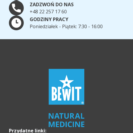
ZADZWOŃ DO NAS
+48 22 257 17 60
GODZINY PRACY
Poniedziałek - Piątek: 7:30 - 16:00
Przydatne linki: