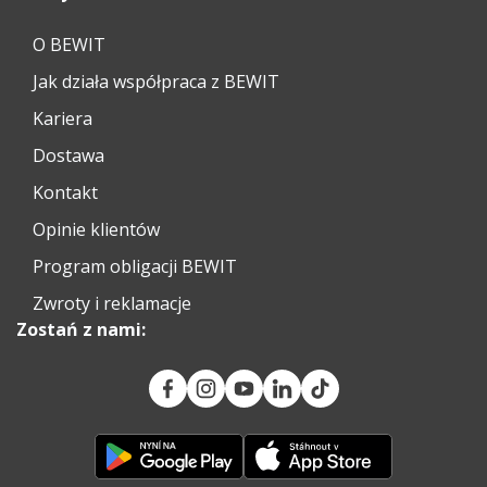
O BEWIT
Jak działa współpraca z BEWIT
Kariera
Dostawa
Kontakt
Opinie klientów
Program obligacji BEWIT
Zwroty i reklamacje
Zostań z nami: