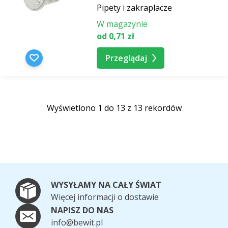
Pipety i zakraplacze
W magazynie
od 0,71 zł
Przeglądaj
Wyświetlono 1 do 13 z 13 rekordów
WYSYŁAMY NA CAŁY ŚWIAT
Więcej informacji o dostawie
NAPISZ DO NAS
info@bewit.pl