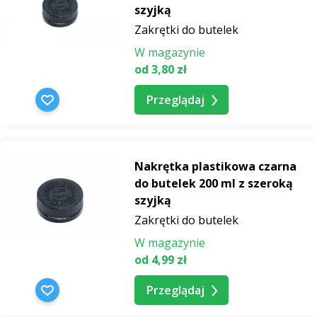
szyjką
Zakrętki do butelek
W magazynie
od 3,80 zł
Przeglądaj
Nakrętka plastikowa czarna
do butelek 200 ml z szeroką
szyjką
Zakrętki do butelek
W magazynie
od 4,99 zł
Przeglądaj