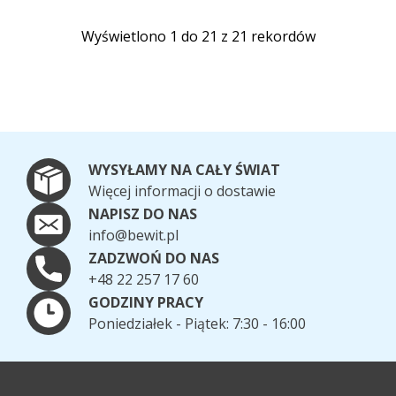
Wyświetlono 1 do 21 z 21 rekordów
WYSYŁAMY NA CAŁY ŚWIAT
Więcej informacji o dostawie
NAPISZ DO NAS
info@bewit.pl
ZADZWOŃ DO NAS
+48 22 257 17 60
GODZINY PRACY
Poniedziałek - Piątek: 7:30 - 16:00