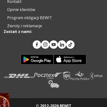
Kontakt
Opinie klientów
Program obligacji BEWIT
Zwroty i reklamacje
Zostań z nami:
© 2012-2026 BEWIT