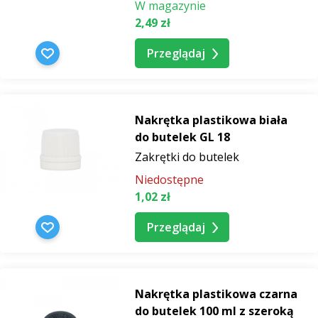
W magazynie
2,49 zł
Przeglądaj
Nakrętka plastikowa biała
do butelek GL 18
Zakrętki do butelek
Niedostępne
1,02 zł
Przeglądaj
Nakrętka plastikowa czarna
do butelek 100 ml z szeroką