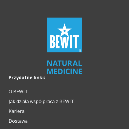
Przydatne linki:
O BEWIT
Jak działa współpraca z BEWIT
Kariera
Dostawa