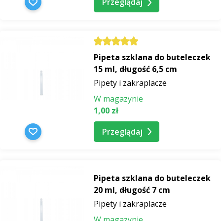
Przeglądaj
Pipeta szklana do buteleczek
15 ml, długość 6,5 cm
Pipety i zakraplacze
W magazynie
1,00 zł
Przeglądaj
Pipeta szklana do buteleczek
20 ml, długość 7 cm
Pipety i zakraplacze
W magazynie