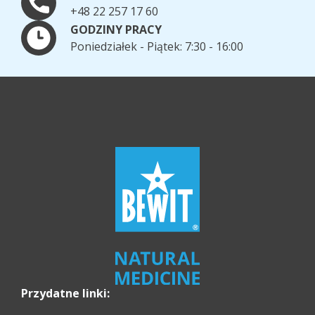
+48 22 257 17 60
GODZINY PRACY
Poniedziałek - Piątek: 7:30 - 16:00
Przydatne linki: