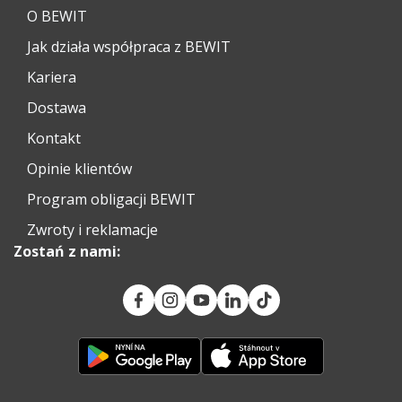
O BEWIT
Jak działa współpraca z BEWIT
Kariera
Dostawa
Kontakt
Opinie klientów
Program obligacji BEWIT
Zwroty i reklamacje
Zostań z nami: