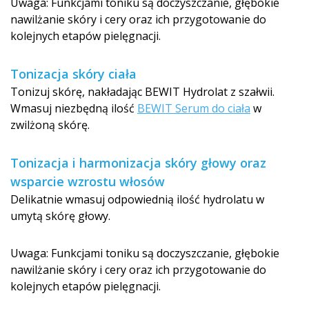
Uwaga: Funkcjami toniku są doczyszczanie, głębokie
nawilżanie skóry i cery oraz ich przygotowanie do
kolejnych etapów pielęgnacji.
Tonizacja skóry ciała
Tonizuj skórę, nakładając BEWIT Hydrolat z szałwii.
Wmasuj niezbędną ilość
BEWIT Serum do ciała
w
zwilżoną skórę.
Tonizacja i harmonizacja skóry głowy oraz
wsparcie wzrostu włosów
Delikatnie wmasuj odpowiednią ilość hydrolatu w
umytą skórę głowy.
Uwaga: Funkcjami toniku są doczyszczanie, głębokie
nawilżanie skóry i cery oraz ich przygotowanie do
kolejnych etapów pielęgnacji.