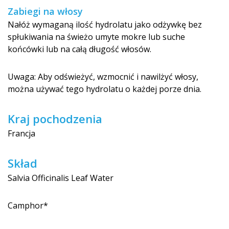
Zabiegi na włosy
Nałóż wymaganą ilość hydrolatu jako odżywkę bez
spłukiwania na świeżo umyte mokre lub suche
końcówki lub na całą długość włosów.
Uwaga: Aby odświeżyć, wzmocnić i nawilżyć włosy,
można używać tego hydrolatu o każdej porze dnia.
Kraj pochodzenia
Francja
Skład
Salvia Officinalis Leaf Water
Camphor*