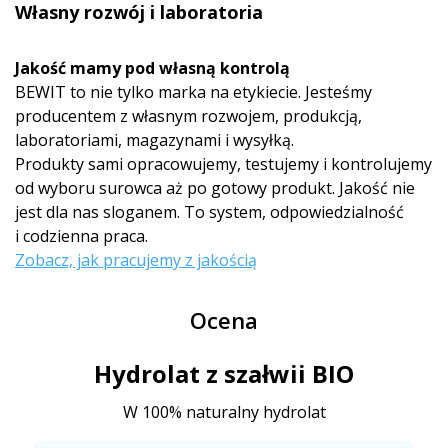
Własny rozwój i laboratoria
Jakość mamy pod własną kontrolą
BEWIT to nie tylko marka na etykiecie. Jesteśmy
producentem z własnym rozwojem, produkcją,
laboratoriami, magazynami i wysyłką.
Produkty sami opracowujemy, testujemy i kontrolujemy
od wyboru surowca aż po gotowy produkt. Jakość nie
jest dla nas sloganem. To system, odpowiedzialność
i codzienna praca.
Zobacz, jak pracujemy z jakością
Ocena
Hydrolat z szałwii BIO
W 100% naturalny hydrolat