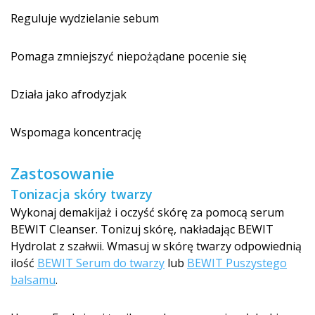
Reguluje wydzielanie sebum
Pomaga zmniejszyć niepożądane pocenie się
Działa jako afrodyzjak
Wspomaga koncentrację
Zastosowanie
Tonizacja skóry twarzy
Wykonaj demakijaż i oczyść skórę za pomocą serum
BEWIT Cleanser. Tonizuj skórę, nakładając BEWIT
Hydrolat z szałwii. Wmasuj w skórę twarzy odpowiednią
ilość
BEWIT Serum do twarzy
lub
BEWIT Puszystego
balsamu
.