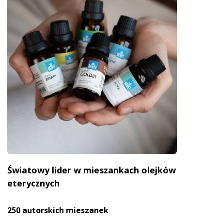
Światowy lider w mieszankach olejków
eterycznych
250 autorskich mieszanek