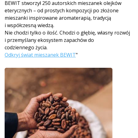
BEWIT stworzył 250 autorskich mieszanek olejków
eterycznych – od prostych kompozycji po złożone
mieszanki inspirowane aromaterapią, tradycją
i współczesną wiedzą.
Nie chodzi tylko o ilość. Chodzi o głębię, własny rozwój
i przemyślany ekosystem zapachów do
codziennego życia.
Odkryj świat mieszanek BEWIT
"