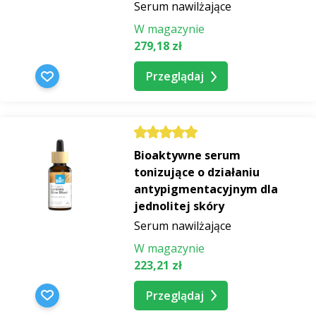
Serum nawilżające
W magazynie
279,18 zł
Przeglądaj
Bioaktywne serum
tonizujące o działaniu
antypigmentacyjnym dla
jednolitej skóry
Serum nawilżające
W magazynie
223,21 zł
Przeglądaj