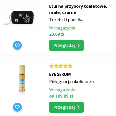
Etui na przybory toaletowe,
małe, czarne
Torebki i pudełka
W magazynie
23,69 zł
Przeglądaj
EYE SERUM
Pielęgnacja okolic oczu
W magazynie
od 199,99 zł
Przeglądaj