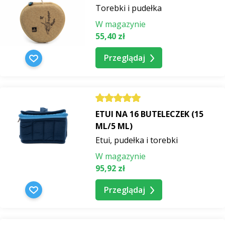
Torebki i pudełka
W magazynie
55,40 zł
Przeglądaj
ETUI NA 16 BUTELECZEK (15
ML/5 ML)
Etui, pudełka i torebki
W magazynie
95,92 zł
Przeglądaj