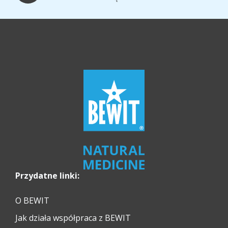
Przydatne linki:
O BEWIT
Jak działa współpraca z BEWIT