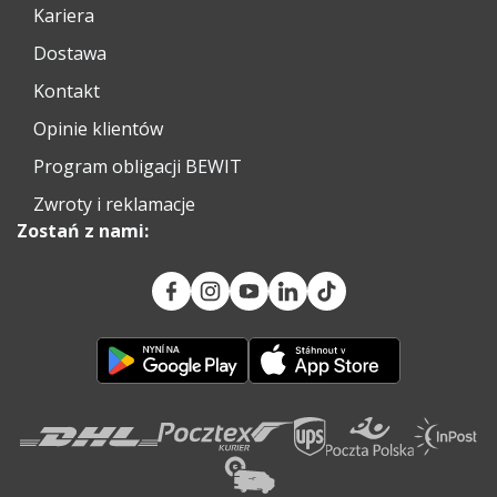
Kariera
Dostawa
Kontakt
Opinie klientów
Program obligacji BEWIT
Zwroty i reklamacje
Zostań z nami: