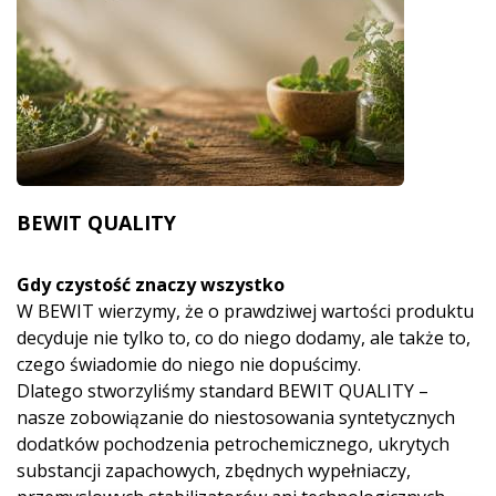
BEWIT QUALITY
Gdy czystość znaczy wszystko
W BEWIT wierzymy, że o prawdziwej wartości produktu
decyduje nie tylko to, co do niego dodamy, ale także to,
czego świadomie do niego nie dopuścimy.
Dlatego stworzyliśmy standard BEWIT QUALITY –
nasze zobowiązanie do niestosowania syntetycznych
dodatków pochodzenia petrochemicznego, ukrytych
substancji zapachowych, zbędnych wypełniaczy,