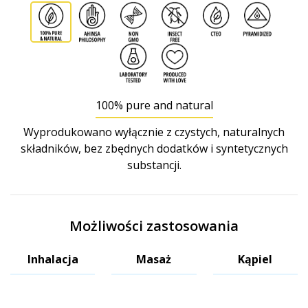
100% pure and natural
Wyprodukowano wyłącznie z czystych, naturalnych
składników, bez zbędnych dodatków i syntetycznych
substancji.
Możliwości zastosowania
Inhalacja
Masaż
Kąpiel