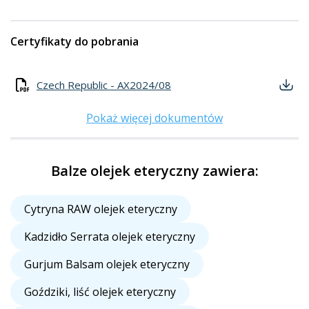
Certyfikaty do pobrania
Czech Republic - AX2024/08
Pokaż więcej dokumentów
Balze olejek eteryczny zawiera:
Cytryna RAW olejek eteryczny
Kadzidło Serrata olejek eteryczny
Gurjum Balsam olejek eteryczny
Goździki, liść olejek eteryczny