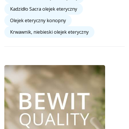
Kadzidło Sacra olejek eteryczny
Olejek eteryczny konopny
Krwawnik, niebieski olejek eteryczny