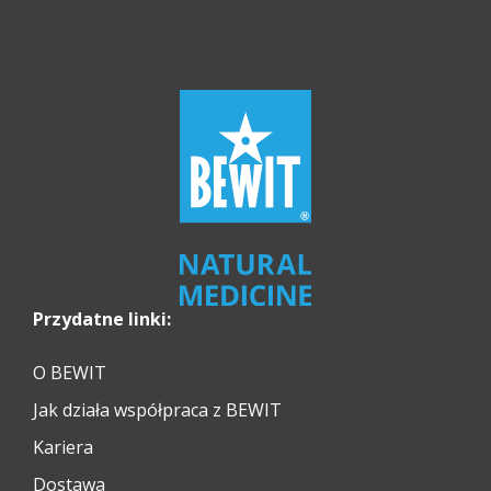
Przydatne linki:
O BEWIT
Jak działa współpraca z BEWIT
Kariera
Dostawa