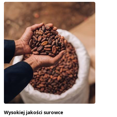
Wysokiej jakości surowce