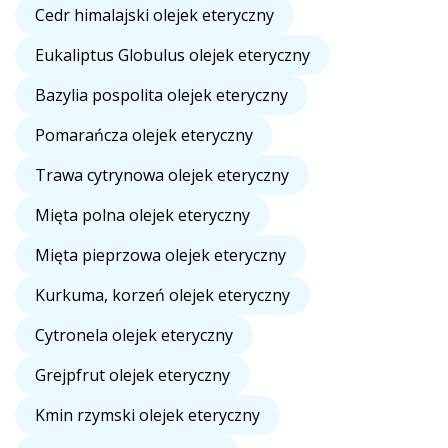
Cedr himalajski olejek eteryczny
Eukaliptus Globulus olejek eteryczny
Bazylia pospolita olejek eteryczny
Pomarańcza olejek eteryczny
Trawa cytrynowa olejek eteryczny
Mięta polna olejek eteryczny
Mięta pieprzowa olejek eteryczny
Kurkuma, korzeń olejek eteryczny
Cytronela olejek eteryczny
Grejpfrut olejek eteryczny
Kmin rzymski olejek eteryczny