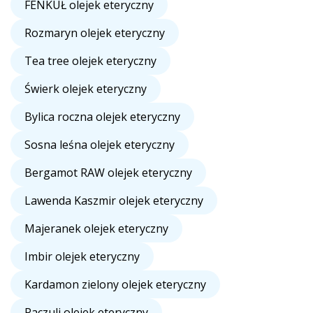
FENKUŁ olejek eteryczny
Rozmaryn olejek eteryczny
Tea tree olejek eteryczny
Świerk olejek eteryczny
Bylica roczna olejek eteryczny
Sosna leśna olejek eteryczny
Bergamot RAW olejek eteryczny
Lawenda Kaszmir olejek eteryczny
Majeranek olejek eteryczny
Imbir olejek eteryczny
Kardamon zielony olejek eteryczny
Paczuli olejek eteryczny