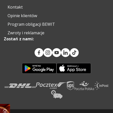
Kontakt
Opinie klientów
Program obligacji BEWIT
Zwroty i reklamacje
Zostań z nami: