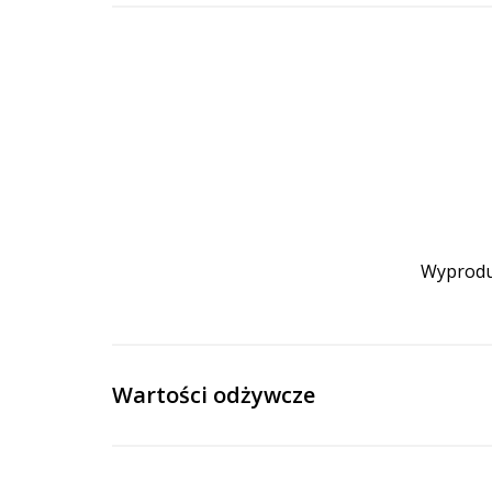
Wyproduk
Wartości odżywcze