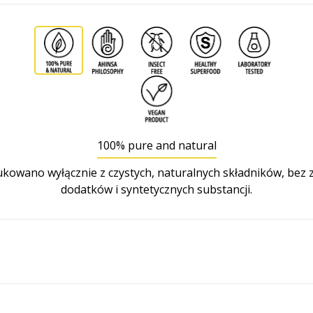
100% pure and natural
owano wyłącznie z czystych, naturalnych składników, bez
dodatków i syntetycznych substancji.