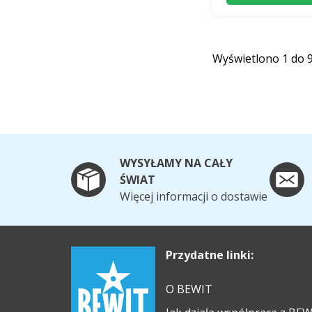
Wyświetlono 1 do 
WYSYŁAMY NA CAŁY
ŚWIAT
Więcej informacji o dostawie
Przydatne linki:
O BEWIT