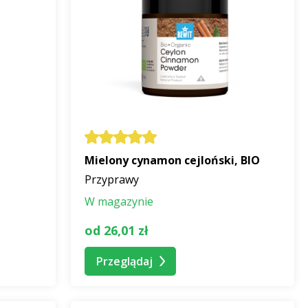
Mielony cynamon cejloński, BIO
Przyprawy
W magazynie
od 26,01 zł
Przeglądaj