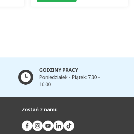
GODZINY PRACY
Poniedziałek - Piątek: 7:30 -
16:00
Zostań z nami: