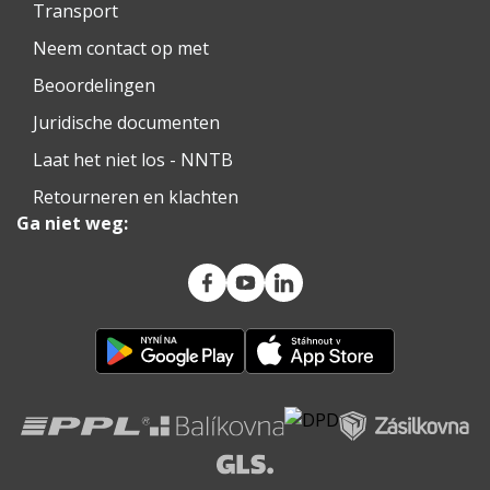
Transport
Neem contact op met
Beoordelingen
Juridische documenten
Laat het niet los - NNTB
Retourneren en klachten
Ga niet weg: