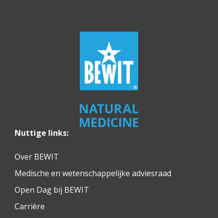
Nuttige links:
Over BEWIT
Medische en wetenschappelijke adviesraad
Open Dag bij BEWIT
Carrière