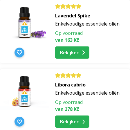
Lavendel Spike
Enkelvoudige essentiële oliën
Op voorraad
van 163 Kč
Bekijken
Libora cabrio
Enkelvoudige essentiële oliën
Op voorraad
van 278 Kč
Bekijken