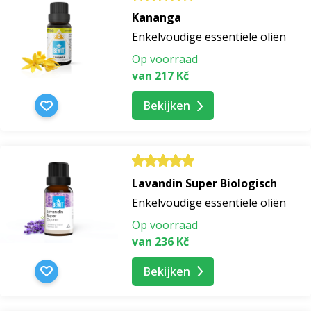
Kananga
Enkelvoudige essentiële oliën
Op voorraad
van 217 Kč
Bekijken
Lavandin Super Biologisch
Enkelvoudige essentiële oliën
Op voorraad
van 236 Kč
Bekijken