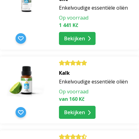
Enkelvoudige essentiële oliën
Op voorraad
1 441 Kč
Bekijken
Kalk
Enkelvoudige essentiële oliën
Op voorraad
van 160 Kč
Bekijken