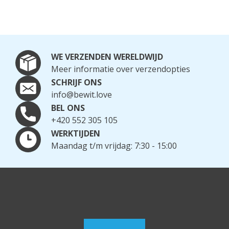
WE VERZENDEN WERELDWIJD
Meer informatie over verzendopties
SCHRIJF ONS
info@bewit.love
BEL ONS
+420 552 305 105
WERKTIJDEN
Maandag t/m vrijdag: 7:30 - 15:00