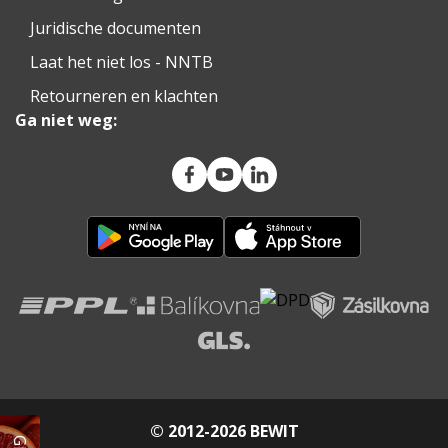
Juridische documenten
Laat het niet los - NNTB
Retourneren en klachten
Ga niet weg:
© 2012-2026 BEWIT