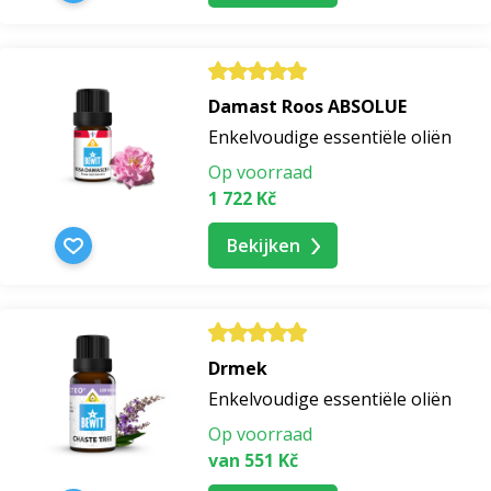
Damast Roos ABSOLUE
Enkelvoudige essentiële oliën
Op voorraad
1 722 Kč
Bekijken
Drmek
Enkelvoudige essentiële oliën
Op voorraad
van 551 Kč