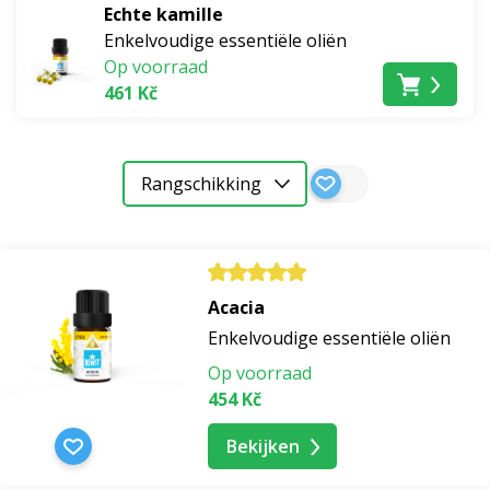
Echte kamille
Enkelvoudige essentiële oliën
Op voorraad
461 Kč
Rangschikking
Acacia
Enkelvoudige essentiële oliën
Op voorraad
454 Kč
Bekijken