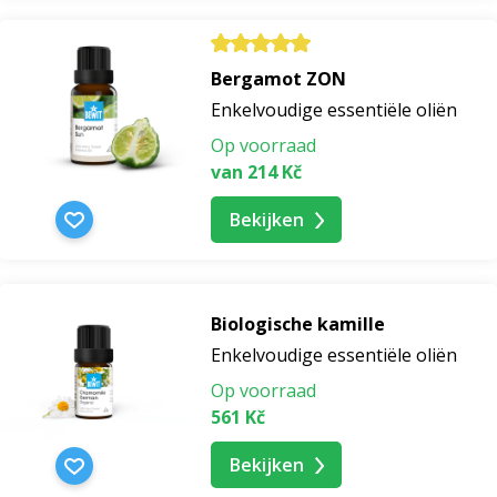
Bergamot ZON
Enkelvoudige essentiële oliën
Op voorraad
van 214 Kč
Bekijken
Biologische kamille
Enkelvoudige essentiële oliën
Op voorraad
561 Kč
Bekijken