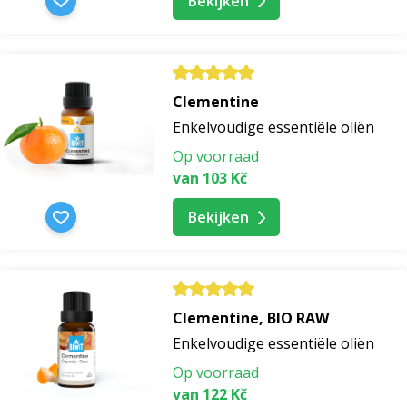
Bekijken
Clementine
Enkelvoudige essentiële oliën
Op voorraad
van 103 Kč
Bekijken
Clementine, BIO RAW
Enkelvoudige essentiële oliën
Op voorraad
van 122 Kč