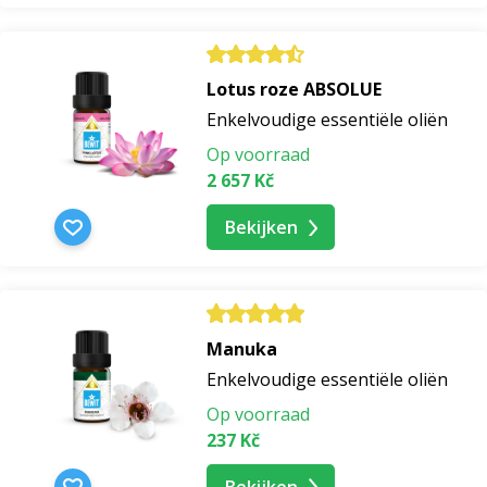
Lotus roze ABSOLUE
Enkelvoudige essentiële oliën
Op voorraad
2 657 Kč
Bekijken
Manuka
Enkelvoudige essentiële oliën
Op voorraad
237 Kč
Bekijken