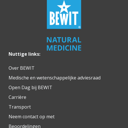
Nuttige links:
Over BEWIT
Medische en wetenschappelijke adviesraad
Open Dag bij BEWIT
Carrière
Transport
Neem contact op met
Beoordelingen