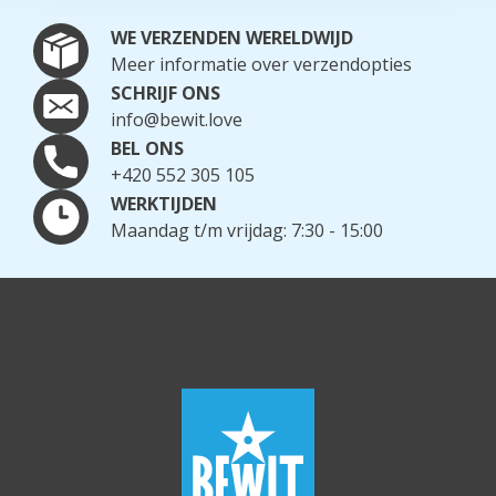
WE VERZENDEN WERELDWIJD
Meer informatie over verzendopties
SCHRIJF ONS
info@bewit.love
BEL ONS
+420 552 305 105
WERKTIJDEN
Maandag t/m vrijdag: 7:30 - 15:00