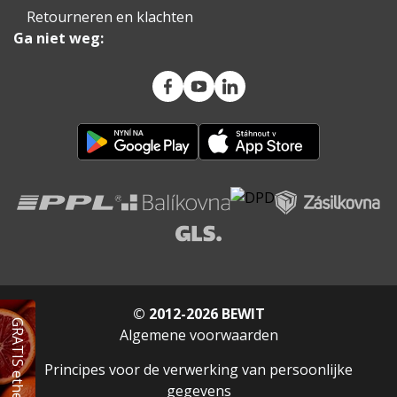
Retourneren en klachten
Ga niet weg:
© 2012-2026 BEWIT
GRATIS etherische olie
Algemene voorwaarden
Principes voor de verwerking van persoonlijke
gegevens