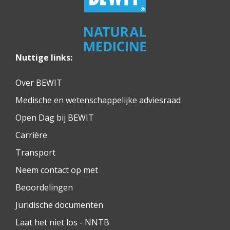
Nuttige links:
Over BEWIT
Medische en wetenschappelijke adviesraad
Open Dag bij BEWIT
Carrière
Transport
Neem contact op met
Beoordelingen
Juridische documenten
Laat het niet los - NNTB