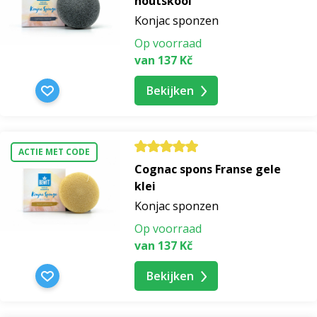
houtskool
Konjac sponzen
Op voorraad
van 137 Kč
Bekijken
ACTIE MET CODE
Cognac spons Franse gele
klei
Konjac sponzen
Op voorraad
van 137 Kč
Bekijken