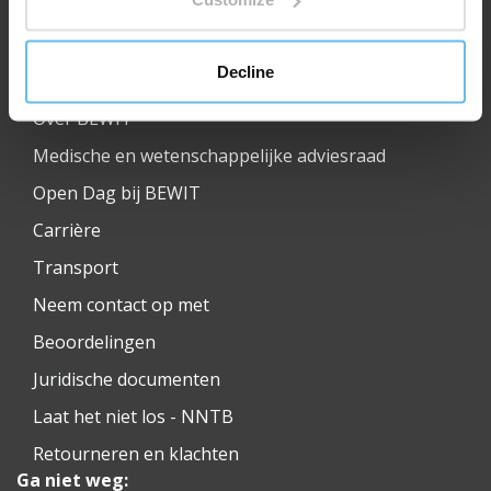
Nuttige links:
Decline
Over BEWIT
Medische en wetenschappelijke adviesraad
Open Dag bij BEWIT
Carrière
Transport
Neem contact op met
Beoordelingen
Juridische documenten
Laat het niet los - NNTB
Retourneren en klachten
Ga niet weg: