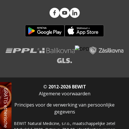
© 2012-2026 BEWIT
GRATIS etherische olie
Algemene voorwaarden
Principes voor de verwerking van persoonlijke
gegevens
BEWIT Natural Medicine, s.r.o., maatschappelijke zetel