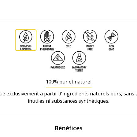
100% pur et naturel
ué exclusivement à partir d'ingrédients naturels purs, sans a
inutiles ni substances synthétiques.
Bénéfices