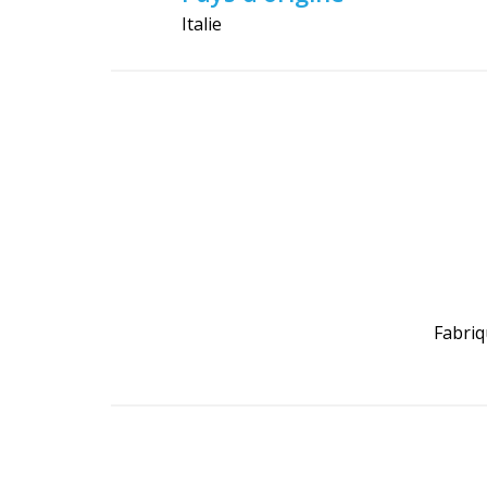
Italie
Fabriq