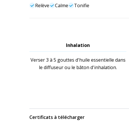
Relève
Calme
Tonifie
Inhalation
Verser 3 à 5 gouttes d'huile essentielle dans
le diffuseur ou le bâton d'inhalation.
Certificats à télécharger