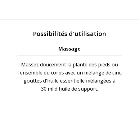
Possibilités d'utilisation
Massage
Massez doucement la plante des pieds ou
l'ensemble du corps avec un mélange de cinq
gouttes d'huile essentielle mélangées à
30 ml d'huile de support.