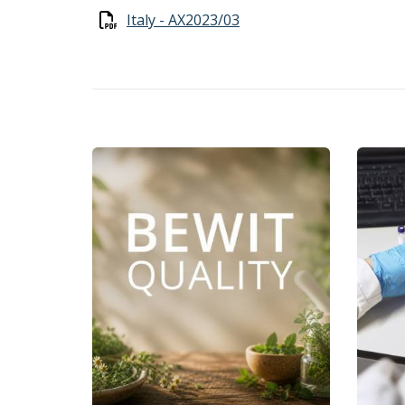
Italy - AX2023/03