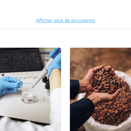
Afficher plus de documents