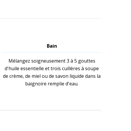
Bain
Mélangez soigneusement 3 à 5 gouttes
d'huile essentielle et trois cuillères à soupe
de crème, de miel ou de savon liquide dans la
baignoire remplie d'eau.