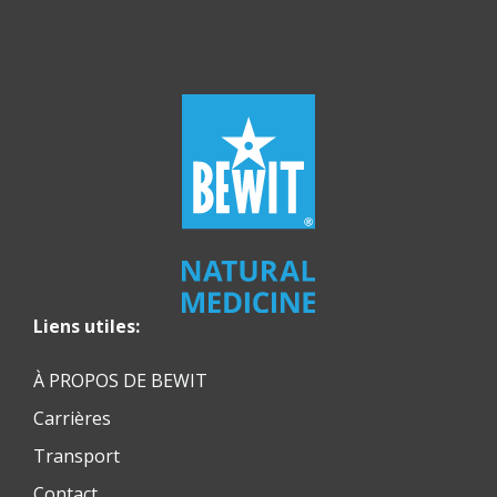
Liens utiles:
À PROPOS DE BEWIT
Carrières
Transport
Contact