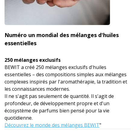
Numéro un mondial des mélanges d'huiles
essentielles
250 mélanges exclusifs
BEWIT a créé 250 mélanges exclusifs d'huiles
essentielles – des compositions simples aux mélanges
complexes inspirés par l'aromathérapie, la tradition et
les connaissances modernes.
Il ne s'agit pas seulement de quantité. Il s'agit de
profondeur, de développement propre et d'un
écosystème de parfums bien pensé pour la vie
quotidienne.
Découvrez le monde des mélanges BEWIT
"