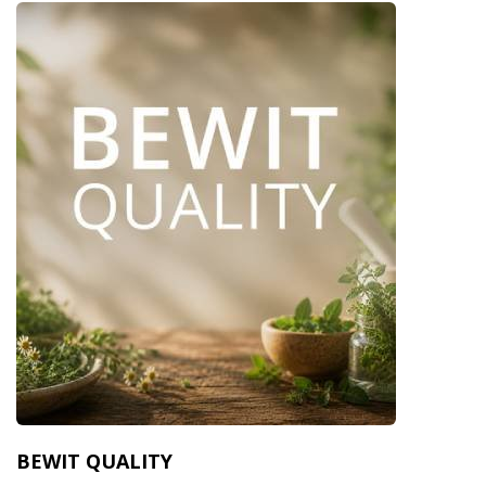
BEWIT QUALITY