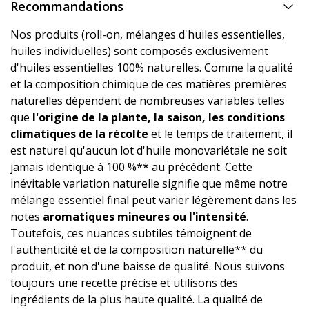
Recommandations
Nos produits (roll-on, mélanges d'huiles essentielles,
huiles individuelles) sont composés exclusivement
d'huiles essentielles 100% naturelles. Comme la qualité
et la composition chimique de ces matières premières
naturelles dépendent de nombreuses variables telles
que
l'origine de la plante, la saison, les conditions
climatiques de la récolte
et le temps de traitement, il
est naturel qu'aucun lot d'huile monovariétale ne soit
jamais identique à 100 %** au précédent. Cette
inévitable variation naturelle signifie que même notre
mélange essentiel final peut varier légèrement dans les
notes
aromatiques mineures ou l'intensité
.
Toutefois, ces nuances subtiles témoignent de
l'authenticité et de la composition naturelle** du
produit, et non d'une baisse de qualité. Nous suivons
toujours une recette précise et utilisons des
ingrédients de la plus haute qualité. La qualité de