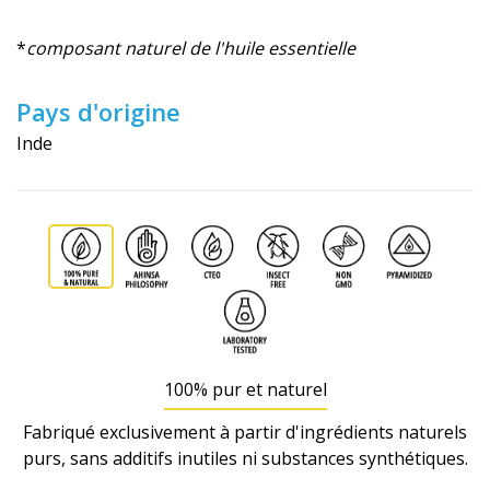
*
composant naturel de l'huile essentielle
Pays d'origine
Inde
100% pur et naturel
Fabriqué exclusivement à partir d'ingrédients naturels
purs, sans additifs inutiles ni substances synthétiques.