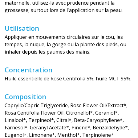
maternelle, utilisez-la avec prudence pendant la
grossesse, surtout lors de l'application sur la peau.
Utilisation
Appliquer en mouvements circulaires sur le cou, les
tempes, la nuque, la gorge ou la plante des pieds, ou
inhaler depuis les paumes des mains.
Concentration
Huile essentielle de Rose Centifolia 5%, huile MCT 95%.
Composition
Caprylic/Capric Triglyceride, Rose Flower Oil/Extract*,
Rosa Centifolia Flower Oil, Citronellol*, Geraniol*,
Linalool*, Terpineol*, Citral*, Beta-Caryophyllene*,
Farnesol*, Geranyl Acetate*, Pinene*, Benzaldehyde*,
Eugenol*, Limonene*, Menthol*, Terpinolene*