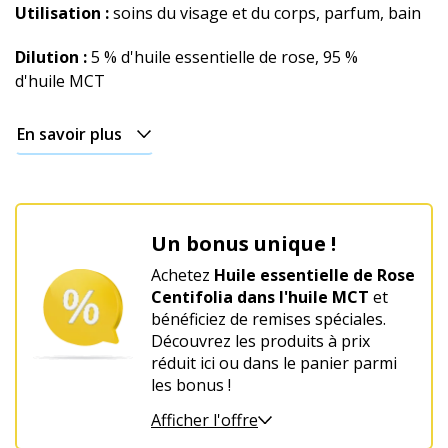
Utilisation :
soins du visage et du corps, parfum, bain
De
Noël
Dilution :
5 % d'huile essentielle de rose, 95 %
d'huile MCT
En savoir plus
Un bonus unique !
Achetez
Huile essentielle de Rose
Centifolia dans l'huile MCT
et
bénéficiez de remises spéciales.
Découvrez les produits à prix
réduit ici ou dans le panier parmi
les bonus !
Afficher l'offre