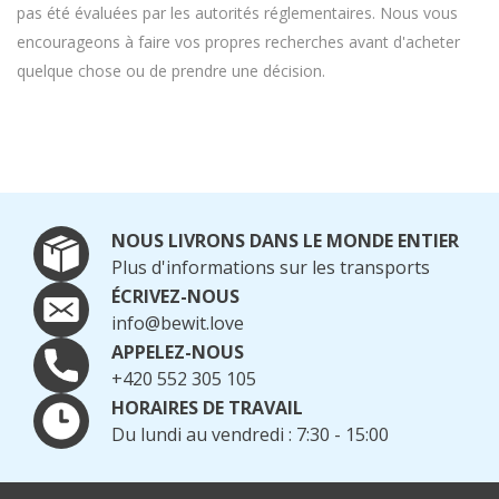
pas été évaluées par les autorités réglementaires. Nous vous
encourageons à faire vos propres recherches avant d'acheter
quelque chose ou de prendre une décision.
NOUS LIVRONS DANS LE MONDE ENTIER
Plus d'informations sur les transports
ÉCRIVEZ-NOUS
info@bewit.love
APPELEZ-NOUS
+420 552 305 105
HORAIRES DE TRAVAIL
Du lundi au vendredi : 7:30 - 15:00