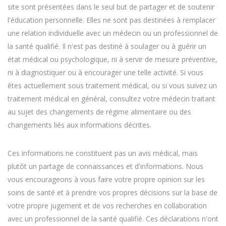
site sont présentées dans le seul but de partager et de soutenir
l'éducation personnelle. Elles ne sont pas destinées à remplacer
une relation individuelle avec un médecin ou un professionnel de
la santé qualifié. Il n'est pas destiné à soulager ou à guérir un
état médical ou psychologique, ni à servir de mesure préventive,
ni à diagnostiquer ou à encourager une telle activité. Si vous
êtes actuellement sous traitement médical, ou si vous suivez un
traitement médical en général, consultez votre médecin traitant
au sujet des changements de régime alimentaire ou des
changements liés aux informations décrites.
Ces informations ne constituent pas un avis médical, mais
plutôt un partage de connaissances et d'informations. Nous
vous encourageons à vous faire votre propre opinion sur les
soins de santé et à prendre vos propres décisions sur la base de
votre propre jugement et de vos recherches en collaboration
avec un professionnel de la santé qualifié. Ces déclarations n'ont