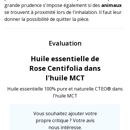
grande prudence s'impose également si des
animaux
se trouvent à proximité lors de l'inhalation. Il faut leur
donner la possibilité de quitter la pièce.
Evaluation
Huile essentielle de
Rose Centifolia dans
l'huile MCT
Huile essentielle 100% pure et naturelle CTEO® dans
l'huile MCT
Vous souhaitez ajouter votre
propre critique ? Votre avis
nous intéresse.