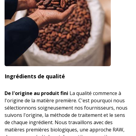
Ingrédients de qualité
De l'origine au produit fini
La qualité commence à
l'origine de la matière première. C'est pourquoi nous
sélectionnons soigneusement nos fournisseurs, nous
suivons l'origine, la méthode de traitement et le sens
de chaque ingrédient. Nous travaillons avec des
matières premières biologiques, une approche RAW,