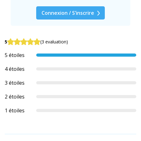
Connexion / S’inscrire
5
(3 evaluation)
5 étoiles
4 étoiles
3 étoiles
2 étoiles
1 étoiles