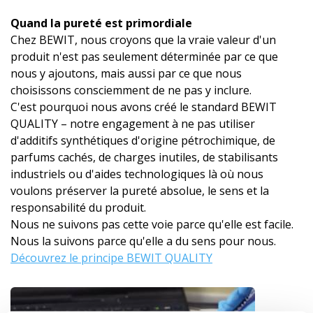
Quand la pureté est primordiale
Chez BEWIT, nous croyons que la vraie valeur d'un
produit n'est pas seulement déterminée par ce que
nous y ajoutons, mais aussi par ce que nous
choisissons consciemment de ne pas y inclure.
C'est pourquoi nous avons créé le standard BEWIT
QUALITY – notre engagement à ne pas utiliser
d'additifs synthétiques d'origine pétrochimique, de
parfums cachés, de charges inutiles, de stabilisants
industriels ou d'aides technologiques là où nous
voulons préserver la pureté absolue, le sens et la
responsabilité du produit.
Nous ne suivons pas cette voie parce qu'elle est facile.
Nous la suivons parce qu'elle a du sens pour nous.
Découvrez le principe BEWIT QUALITY