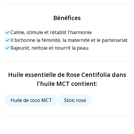
Bénéfices
Calme, stimule et rétablit l'harmonie
Il bichonne la féminité, la maternité et le partenariat.
Rajeunit, nettoie et nourrit la peau.
Huile essentielle de Rose Centifolia dans
l'huile MCT contient:
Huile de coco MCT
Stoic rose