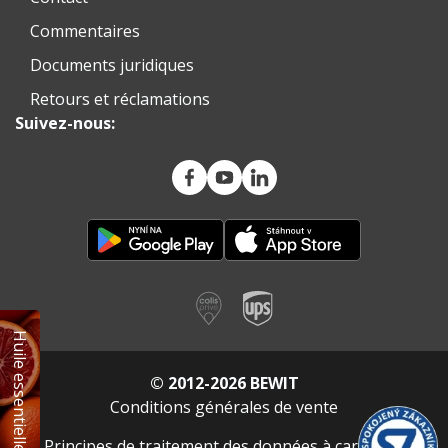
Commentaires
Documents juridiques
Retours et réclamations
Suivez-nous:
Huile essentielle GRATUITE
© 2012-2026 BEWIT
Conditions générales de vente
Principes de traitement des données à caractère