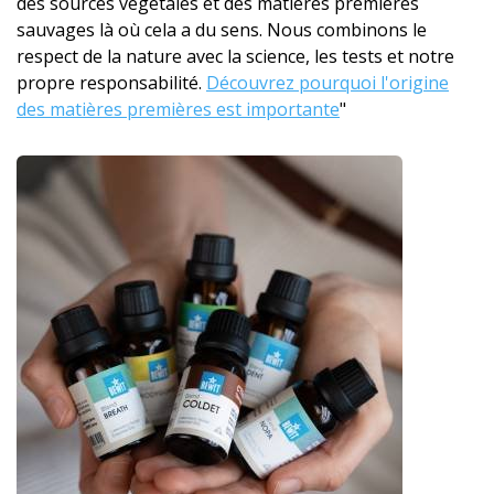
des sources végétales et des matières premières
sauvages là où cela a du sens. Nous combinons le
respect de la nature avec la science, les tests et notre
propre responsabilité.
Découvrez pourquoi l'origine
des matières premières est importante
"