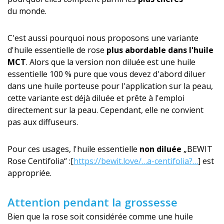
du monde.
C'est aussi pourquoi nous proposons une variante
d'huile essentielle de rose
plus abordable
dans l'huile
MCT
. Alors que la version non diluée est une huile
essentielle 100 % pure que vous devez d'abord diluer
dans une huile porteuse pour l'application sur la peau,
cette variante est déjà diluée et prête à l'emploi
directement sur la peau. Cependant, elle ne convient
pas aux diffuseurs.
Pour ces usages, l'huile essentielle
non diluée
„BEWIT
Rose Centifolia“ :[
https://bewit.love/…a-centifolia?…
] est
appropriée.
Attention pendant la grossesse
Bien que la rose soit considérée comme une huile