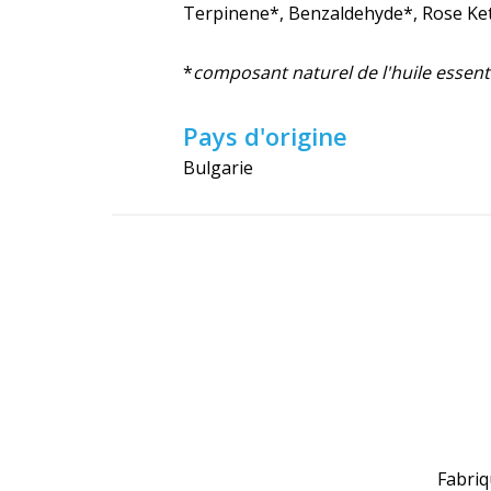
Terpinene*, Benzaldehyde*, Rose Ke
*
composant naturel de l'huile essenti
Pays d'origine
Bulgarie
Fabriq