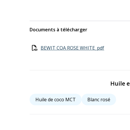
Documents à télécharger
BEWIT COA ROSE WHITE_pdf
Huile 
Huile de coco MCT
Blanc rosé