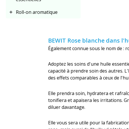
Roll-on aromatique
BEWIT Rose blanche dans l'h
Également connue sous le nom de : r
Adoptez les soins d'une huile essenti
capacité à prendre soin des autres. L'
des effets comparables à ceux de l'hu
Elle prendra soin, hydratera et rafraî
tonifiera et apaisera les irritations. Gr
diluer davantage.
Elle vous sera utile pour la fabricati