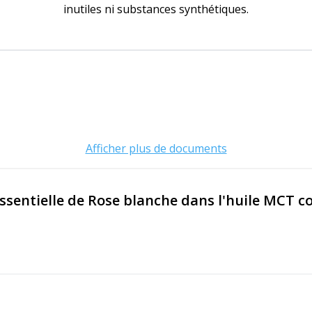
inutiles ni substances synthétiques.
Afficher plus de documents
essentielle de Rose blanche dans l'huile MCT co