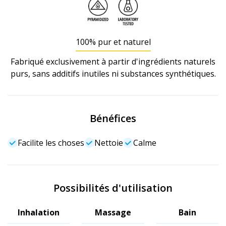
100% pur et naturel
Fabriqué exclusivement à partir d'ingrédients naturels
purs, sans additifs inutiles ni substances synthétiques.
Bénéfices
Facilite les choses
Nettoie
Calme
Possibilités d'utilisation
Inhalation
Massage
Bain