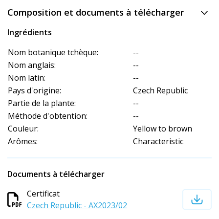
Composition et documents à télécharger
Ingrédients
Nom botanique tchèque:
--
Nom anglais:
--
Nom latin:
--
Pays d'origine:
Czech Republic
Partie de la plante:
--
Méthode d'obtention:
--
Couleur:
Yellow to brown
Arômes:
Characteristic
Documents à télécharger
Certificat
Czech Republic - AX2023/02