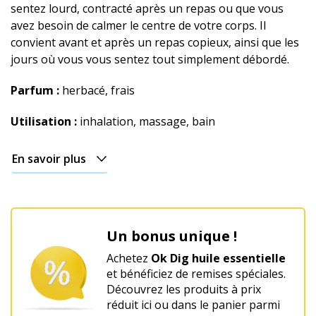
sentez lourd, contracté après un repas ou que vous
avez besoin de calmer le centre de votre corps. Il
convient avant et après un repas copieux, ainsi que les
jours où vous vous sentez tout simplement débordé.
Parfum :
herbacé, frais
Utilisation :
inhalation, massage, bain
En savoir plus
Un bonus unique !
Achetez
Ok Dig huile essentielle
et bénéficiez de remises spéciales.
Découvrez les produits à prix
réduit ici ou dans le panier parmi