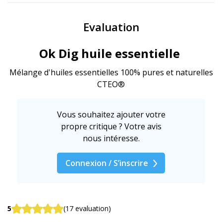
Evaluation
Ok Dig huile essentielle
Mélange d'huiles essentielles 100% pures et naturelles
CTEO®
Vous souhaitez ajouter votre
propre critique ? Votre avis
nous intéresse.
Connexion / S’inscrire
5
(17 evaluation)