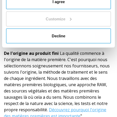
I agree
Customize
Decline
Ingrédients de qualité
De l'origine au produit fini
La qualité commence à
l'origine de la matière première. C'est pourquoi nous
sélectionnons soigneusement nos fournisseurs, nous
suivons l'origine, la méthode de traitement et le sens
de chaque ingrédient. Nous travaillons avec des
matières premières biologiques, une approche RAW,
des sources végétales et des matières premières
sauvages là où cela a du sens. Nous combinons le
respect de la nature avec la science, les tests et notre
propre responsabilité.
Découvrez pourquoi l'origine
des matières premières est importante
"