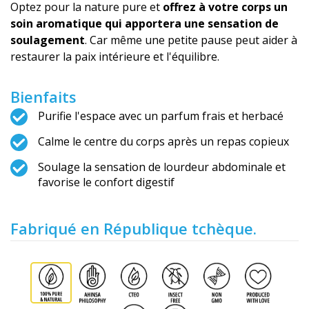
Optez pour la nature pure et
offrez à votre corps un
soin aromatique qui apportera une sensation de
soulagement
. Car même une petite pause peut aider à
restaurer la paix intérieure et l'équilibre.
Bienfaits
Purifie l'espace avec un parfum frais et herbacé
Calme le centre du corps après un repas copieux
Soulage la sensation de lourdeur abdominale et
favorise le confort digestif
Fabriqué en République tchèque.