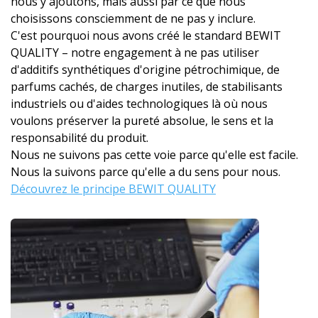
nous y ajoutons, mais aussi par ce que nous
choisissons consciemment de ne pas y inclure.
C'est pourquoi nous avons créé le standard BEWIT
QUALITY – notre engagement à ne pas utiliser
d'additifs synthétiques d'origine pétrochimique, de
parfums cachés, de charges inutiles, de stabilisants
industriels ou d'aides technologiques là où nous
voulons préserver la pureté absolue, le sens et la
responsabilité du produit.
Nous ne suivons pas cette voie parce qu'elle est facile.
Nous la suivons parce qu'elle a du sens pour nous.
Découvrez le principe BEWIT QUALITY