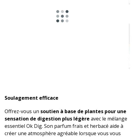
à
Soulagement efficace
Offrez-vous un
soutien à base de plantes pour une
sensation de digestion plus légère
avec le mélange
essentiel Ok Dig. Son parfum frais et herbacé aide à
créer une atmosphère agréable lorsque vous vous