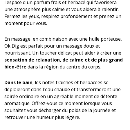
l'espace d'un parfum frais et herbacé qui favorisera
une atmosphère plus calme et vous aidera à ralentir.
Fermez les yeux, respirez profondément et prenez un
moment pour vous.
En massage, en combinaison avec une huile porteuse,
Ok Dig est parfait pour un massage doux et
nourrissant. Un toucher délicat peut aider à créer une
sensation de relaxation, de calme et de plus grand
bien-être
dans la région du centre du corps.
Dans le bain
, les notes fraîches et herbacées se
déploieront dans l'eau chaude et transformeront une
soirée ordinaire en un agréable moment de détente
aromatique. Offrez-vous ce moment lorsque vous
souhaitez vous décharger du poids de la journée et
retrouver une humeur plus légère.