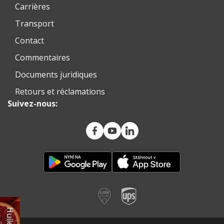
Carrières
Transport
Contact
Commentaires
Documents juridiques
Retours et réclamations
Suivez-nous: