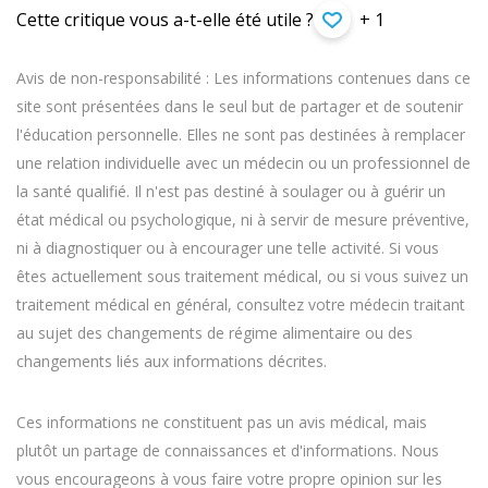
Cette critique vous a-t-elle été utile ?
+ 1
Avis de non-responsabilité : Les informations contenues dans ce
site sont présentées dans le seul but de partager et de soutenir
l'éducation personnelle. Elles ne sont pas destinées à remplacer
une relation individuelle avec un médecin ou un professionnel de
la santé qualifié. Il n'est pas destiné à soulager ou à guérir un
état médical ou psychologique, ni à servir de mesure préventive,
ni à diagnostiquer ou à encourager une telle activité. Si vous
êtes actuellement sous traitement médical, ou si vous suivez un
traitement médical en général, consultez votre médecin traitant
au sujet des changements de régime alimentaire ou des
changements liés aux informations décrites.
Ces informations ne constituent pas un avis médical, mais
plutôt un partage de connaissances et d'informations. Nous
vous encourageons à vous faire votre propre opinion sur les