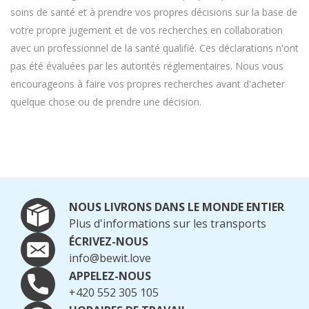
soins de santé et à prendre vos propres décisions sur la base de
votre propre jugement et de vos recherches en collaboration
avec un professionnel de la santé qualifié. Ces déclarations n'ont
pas été évaluées par les autorités réglementaires. Nous vous
encourageons à faire vos propres recherches avant d'acheter
quelque chose ou de prendre une décision.
NOUS LIVRONS DANS LE MONDE ENTIER
Plus d'informations sur les transports
ÉCRIVEZ-NOUS
info@bewit.love
APPELEZ-NOUS
+420 552 305 105