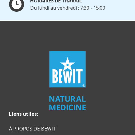
HORAIRES DE TRAVAIL
Du lundi au vendredi : 7:30 - 15:00
Liens utiles:
À PROPOS DE BEWIT