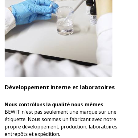
Développement interne et laboratoires
Nous contrôlons la qualité nous-mêmes
BEWIT n'est pas seulement une marque sur une
étiquette. Nous sommes un fabricant avec notre
propre développement, production, laboratoires,
entrepôts et expédition.