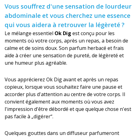
Vous souffrez d'une sensation de lourdeur
abdominale et vous cherchez une essence
qui vous aidera à retrouver la légèreté ?
Le mélange essentiel
Ok Dig
est conçu pour les
moments où votre corps, après un repas, a besoin de
calme et de soins doux. Son parfum herbacé et frais
aide à créer une sensation de pureté, de légèreté et
une humeur plus agréable.
Vous apprécierez Ok Dig avant et après un repas
copieux, lorsque vous souhaitez faire une pause et
accorder plus d'attention au centre de votre corps. Il
convient également aux moments où vous avez
l'impression d'être débordé et que quelque chose n'est
pas facile à „digérer“.
Quelques gouttes dans un diffuseur parfumeront