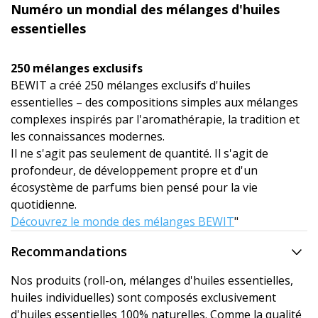
Numéro un mondial des mélanges d'huiles
essentielles
250 mélanges exclusifs
BEWIT a créé 250 mélanges exclusifs d'huiles
essentielles – des compositions simples aux mélanges
complexes inspirés par l'aromathérapie, la tradition et
les connaissances modernes.
Il ne s'agit pas seulement de quantité. Il s'agit de
profondeur, de développement propre et d'un
écosystème de parfums bien pensé pour la vie
quotidienne.
Découvrez le monde des mélanges BEWIT
"
Recommandations
Nos produits (roll-on, mélanges d'huiles essentielles,
huiles individuelles) sont composés exclusivement
d'huiles essentielles 100% naturelles. Comme la qualité