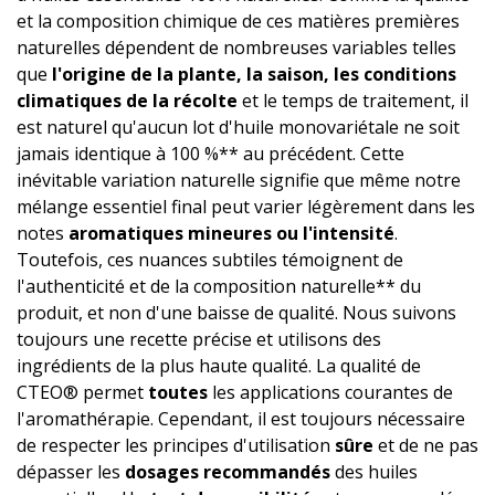
et la composition chimique de ces matières premières
naturelles dépendent de nombreuses variables telles
que
l'origine de la plante, la saison, les conditions
climatiques de la récolte
et le temps de traitement, il
est naturel qu'aucun lot d'huile monovariétale ne soit
jamais identique à 100 %** au précédent. Cette
inévitable variation naturelle signifie que même notre
mélange essentiel final peut varier légèrement dans les
notes
aromatiques mineures ou l'intensité
.
Toutefois, ces nuances subtiles témoignent de
l'authenticité et de la composition naturelle** du
produit, et non d'une baisse de qualité. Nous suivons
toujours une recette précise et utilisons des
ingrédients de la plus haute qualité. La qualité de
CTEO® permet
toutes
les applications courantes de
l'aromathérapie. Cependant, il est toujours nécessaire
de respecter les principes d'utilisation
sûre
et de ne pas
dépasser les
dosages recommandés
des huiles