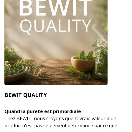
BEWIT QUALITY
Quand la pureté est primordiale
Chez BEWIT, nous croyons que la vraie valeur d'un
produit n'est pas seulement déterminée par ce que