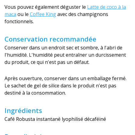
Vous pouvez également déguster le
Latte de coco à la
maca
ou le
Coffee King
avec des champignons
fonctionnels.
Conservation recommandée
Conserver dans un endroit sec et sombre, à l'abri de
l'humidité. L'humidité peut entraîner un durcissement
du produit, ce qui n'est pas un défaut.
Après ouverture, conserver dans un emballage fermé.
Le sachet de gel de silice dans le produit n'est pas
destiné à la consommation.
Ingrédients
Café Robusta instantané lyophilisé décaféiné