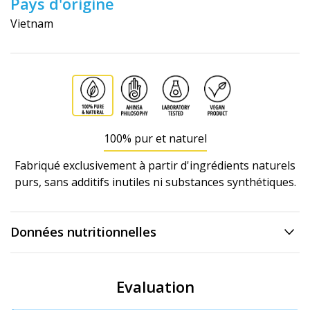
Pays d'origine
Vietnam
100% pur et naturel
Fabriqué exclusivement à partir d'ingrédients naturels
purs, sans additifs inutiles ni substances synthétiques.
Données nutritionnelles
Evaluation