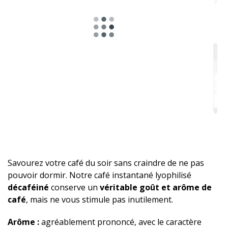
Savourez votre café du soir sans craindre de ne pas
pouvoir dormir. Notre café instantané lyophilisé
décaféiné
conserve un
véritable goût et arôme de
café
, mais ne vous stimule pas inutilement.
Arôme :
agréablement prononcé, avec le caractère