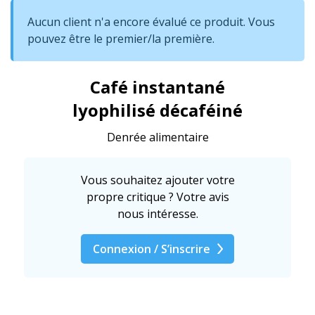
Aucun client n'a encore évalué ce produit. Vous
pouvez être le premier/la première.
Café instantané
lyophilisé décaféiné
Denrée alimentaire
Vous souhaitez ajouter votre
propre critique ? Votre avis
nous intéresse.
Connexion / S’inscrire