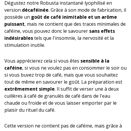
Dégustez notre Robusta instantané lyophilisé en
version
décaféinée
. Grâce à son mode de fabrication, il
possède un
goût de café inimitable et un arôme
puissant
, mais ne contient que des traces minimales de
caféine, vous pouvez donc le savourer
sans effets
indésirables
tels que l'insomnie, la nervosité et la
stimulation inutile.
Vous apprécierez cela si vous êtes
sensible à la
caféine
, si vous ne voulez pas en consommer le soir ou
si vous buvez trop de café, mais que vous souhaitez
tout de même en savourer le goût. La préparation est
extrêmement simple
. Il suffit de verser une à deux
cuillères à café de granulés de café dans de l'eau
chaude ou froide et de vous laisser emporter par le
plaisir du rituel du café.
Cette version ne contient pas de caféine, mais grâce à