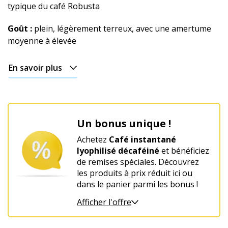
typique du café Robusta
Goût :
plein, légèrement terreux, avec une amertume
moyenne à élevée
En savoir plus
Un bonus unique !
Achetez
Café instantané
lyophilisé décaféiné
et bénéficiez
de remises spéciales. Découvrez
les produits à prix réduit ici ou
dans le panier parmi les bonus !
Afficher l'offre