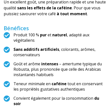
Un excellent goût, une préparation rapide et une haute
qualité
sans les effets de la caféine
. Pour que vous
puissiez savourer votre café
à tout moment
.
Bénéfices
Produit 100 %
pur
et
naturel
, adapté aux
végétaliens
Sans additifs artificiels
, colorants, arômes,
conservateurs
Goût et arôme
intenses
– amertume typique du
Robusta, plus prononcée que celle des Arabicas
instantanés habituels
Teneur minimale en
caféine
tout en conservant
les propriétés gustatives authentiques
Convient également pour la consommation
du
soir