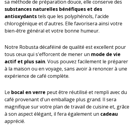
sa méthode de préparation douce, elle conserve des
substances naturelles bénéfiques et des
antioxydants
tels que les polyphénols, l'acide
chlorogénique et d'autres. Elle favorisera ainsi votre
bien-être général et votre bonne humeur.
Notre Robusta décaféiné de qualité est excellent pour
tous ceux qui s'efforcent de mener un
mode de vie
actif et plus sain
. Vous pouvez facilement le préparer
à la maison ou en voyage, sans avoir à renoncer à une
expérience de café complète.
Le
bocal en verre
peut être réutilisé et rempli avec du
café provenant d'un emballage plus grand. Il sera
magnifique sur votre plan de travail de cuisine et, grâce
à son aspect élégant, il fera également un
cadeau
apprécié.