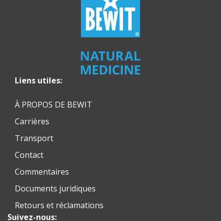
Liens utiles:
À PROPOS DE BEWIT
Carrières
Transport
Contact
Commentaires
Documents juridiques
Retours et réclamations
Suivez-nous: