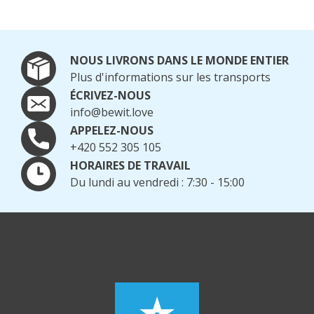
NOUS LIVRONS DANS LE MONDE ENTIER
Plus d'informations sur les transports
ÉCRIVEZ-NOUS
info@bewit.love
APPELEZ-NOUS
+420 552 305 105
HORAIRES DE TRAVAIL
Du lundi au vendredi : 7:30 - 15:00