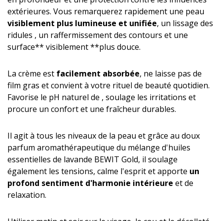
extérieures. Vous remarquerez rapidement une peau
visiblement plus lumineuse et unifiée
, un lissage des
ridules , un raffermissement des contours et une
surface** visiblement **plus douce.
La crème est
facilement absorbée
, ne laisse pas de
film gras et convient à votre rituel de beauté quotidien.
Favorise le pH naturel de , soulage les irritations et
procure un confort et une fraîcheur durables.
Il agit à tous les niveaux de la peau et grâce au doux
parfum aromathérapeutique du mélange d'huiles
essentielles de lavande BEWIT Gold, il soulage
également les tensions, calme l'esprit et apporte
un
profond sentiment d'harmonie intérieure
et de
relaxation.