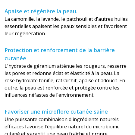
Apaise et régénère la peau.
La camomille, la lavande, le patchouli et d'autres huiles
essentielles apaisent les peaux sensibles et favorisent
leur régénération.
Protection et renforcement de la barrière
cutanée
L'hydrate de géranium atténue les rougeurs, resserre
les pores et redonne éclat et élasticité à la peau. La
rose hydrolate tonifie, rafraîchit, apaise et adoucit. En
outre, la peau est renforcée et protégée contre les
influences néfastes de l'environnement.
Favoriser une microflore cutanée saine
Une puissante combinaison d'ingrédients naturels
efficaces favorise l'équilibre naturel du microbiome
cutané et garantit une peau fraîche et propre.