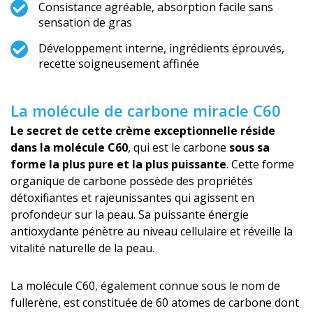
Consistance agréable, absorption facile sans
sensation de gras
Développement interne, ingrédients éprouvés,
recette soigneusement affinée
La molécule de carbone miracle C60
Le secret de cette crème exceptionnelle réside
dans la molécule C60
, qui est le carbone
sous sa
forme la plus pure et la plus puissante
. Cette forme
organique de carbone possède des propriétés
détoxifiantes et rajeunissantes qui agissent en
profondeur sur la peau. Sa puissante énergie
antioxydante pénètre au niveau cellulaire et réveille la
vitalité naturelle de la peau.
La molécule C60, également connue sous le nom de
fullerène, est constituée de 60 atomes de carbone dont