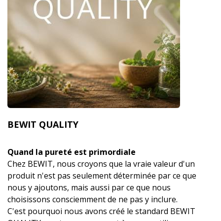
BEWIT QUALITY
Quand la pureté est primordiale
Chez BEWIT, nous croyons que la vraie valeur d'un
produit n'est pas seulement déterminée par ce que
nous y ajoutons, mais aussi par ce que nous
choisissons consciemment de ne pas y inclure.
C'est pourquoi nous avons créé le standard BEWIT