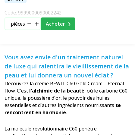
Code: 9999000090002242
pièces
Acheter
Vous avez envie d'un traitement naturel
de luxe qui ralentira le vieillissement de la
peau et lui donnera un nouvel éclat ?
Découvrez la crème BEWIT C60 Gold Cream – Eternal
Flow. C'est
l'alchimie de la beauté
, où le carbone C60
unique, la poussière d'or, le pouvoir des huiles
essentielles et d'autres ingrédients nourrissants
se
rencontrent en harmonie
.
La molécule révolutionnaire C60 pénètre