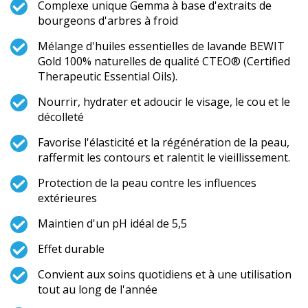
Complexe unique Gemma à base d'extraits de
bourgeons d'arbres à froid
Mélange d'huiles essentielles de lavande BEWIT
Gold 100% naturelles de qualité CTEO® (Certified
Therapeutic Essential Oils).
Nourrir, hydrater et adoucir le visage, le cou et le
décolleté
Favorise l'élasticité et la régénération de la peau,
raffermit les contours et ralentit le vieillissement.
Protection de la peau contre les influences
extérieures
Maintien d'un pH idéal de 5,5
Effet durable
Convient aux soins quotidiens et à une utilisation
tout au long de l'année