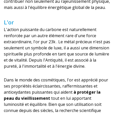
contribuer non seulement au rajeunissement physique,
mais aussi à l'équilibre énergétique global de la peau.
L'or
L'action puissante du carbone est naturellement
renforcée par un autre élément rare d'une force
extraordinaire, l'or pur 23k . Le métal précieux n'est pas
seulement un symbole de luxe, il a aussi une dimension
spirituelle plus profonde en tant que source de lumière
et de vitalité. Depuis l'Antiquité, il est associé à la
pureté, à l'immortalité et à l'énergie divine.
Dans le monde des cosmétiques, l'or est apprécié pour
ses propriétés éclaircissantes, raffermissantes et
antioxydantes puissantes qui aident
à protéger la
peau du vieillissement
tout en lui apportant
luminosité et équilibre. Bien que son utilisation soit
connue depuis des siècles, la recherche scientifique