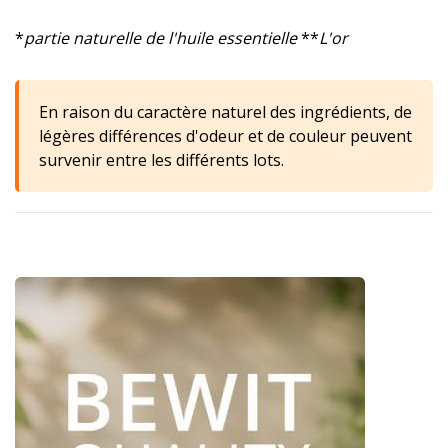
*
partie naturelle de l'huile essentielle
**
L'or
En raison du caractère naturel des ingrédients, de
légères différences d'odeur et de couleur peuvent
survenir entre les différents lots.