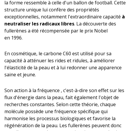
la forme ressemble à celle d'un ballon de football. Cette
structure unique lui confère des propriétés
exceptionnelles, notamment l'extraordinaire capacité
à
neutraliser les radicaux libres
. La découverte des
fullerènes a été récompensée par le prix Nobel
en 1996.
En cosmétique, le carbone C60 est utilisé pour sa
capacité à atténuer les rides et ridules, à améliorer
l'élasticité de la peau et à lui redonner une apparence
saine et jeune.
Son action à la fréquence , c'est-à-dire son effet sur les
flux d'énergie dans la peau, fait également l'objet de
recherches constantes. Selon cette théorie, chaque
molécule possède une fréquence spécifique qui
harmonise les processus biologiques et favorise la
régénération de la peau. Les fullerènes peuvent donc