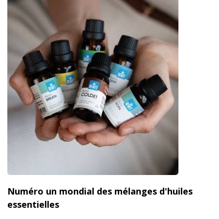
Numéro un mondial des mélanges d'huiles
essentielles