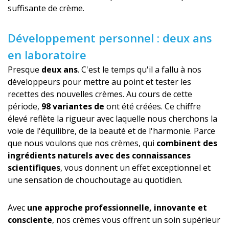
suffisante de crème.
Développement personnel : deux ans
en laboratoire
Presque
deux ans
. C'est le temps qu'il a fallu à nos
développeurs pour mettre au point et tester les
recettes des nouvelles crèmes. Au cours de cette
période,
98 variantes de
ont été créées. Ce chiffre
élevé reflète la rigueur avec laquelle nous cherchons la
voie de l'équilibre, de la beauté et de l'harmonie. Parce
que nous voulons que nos crèmes, qui
combinent des
ingrédients naturels avec des connaissances
scientifiques
, vous donnent un effet exceptionnel et
une sensation de chouchoutage au quotidien.
Avec
une approche professionnelle, innovante et
consciente
, nos crèmes vous offrent un soin supérieur