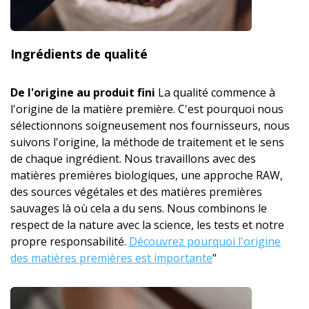
Ingrédients de qualité
De l'origine au produit fini
La qualité commence à
l'origine de la matière première. C'est pourquoi nous
sélectionnons soigneusement nos fournisseurs, nous
suivons l'origine, la méthode de traitement et le sens
de chaque ingrédient. Nous travaillons avec des
matières premières biologiques, une approche RAW,
des sources végétales et des matières premières
sauvages là où cela a du sens. Nous combinons le
respect de la nature avec la science, les tests et notre
propre responsabilité.
Découvrez pourquoi l'origine
des matières premières est importante
"