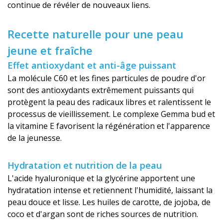
continue de révéler de nouveaux liens.
Recette naturelle pour une peau
jeune et fraîche
Effet antioxydant et anti-âge puissant
La molécule C60 et les fines particules de poudre d'or
sont des antioxydants extrêmement puissants qui
protègent la peau des radicaux libres et ralentissent le
processus de vieillissement. Le complexe Gemma bud et
la vitamine E favorisent la régénération et l'apparence
de la jeunesse.
Hydratation et nutrition de la peau
L'acide hyaluronique et la glycérine apportent une
hydratation intense et retiennent l'humidité, laissant la
peau douce et lisse. Les huiles de carotte, de jojoba, de
coco et d'argan sont de riches sources de nutrition.