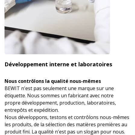
Développement interne et laboratoires
Nous contrôlons la qualité nous-mêmes
BEWIT n'est pas seulement une marque sur une
étiquette. Nous sommes un fabricant avec notre
propre développement, production, laboratoires,
entrepôts et expédition.
Nous développons, testons et contrôlons nous-mêmes
les produits, de la sélection des matières premières au
produit fini. La qualité n'est pas un slogan pour nous.