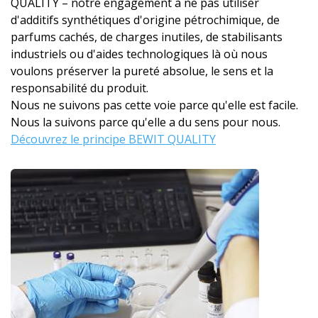
QUALITY – notre engagement à ne pas utiliser
d'additifs synthétiques d'origine pétrochimique, de
parfums cachés, de charges inutiles, de stabilisants
industriels ou d'aides technologiques là où nous
voulons préserver la pureté absolue, le sens et la
responsabilité du produit.
Nous ne suivons pas cette voie parce qu'elle est facile.
Nous la suivons parce qu'elle a du sens pour nous.
Découvrez le principe BEWIT QUALITY