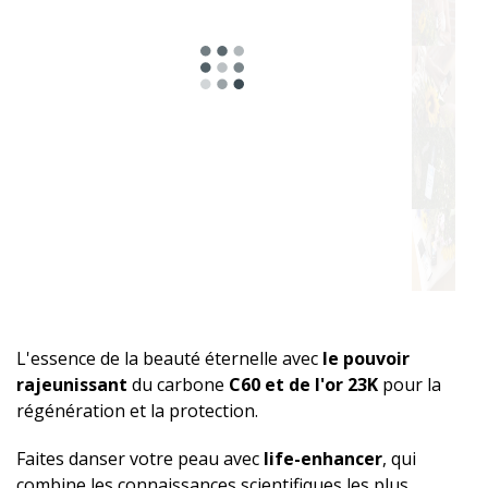
L'essence de la beauté éternelle avec
le pouvoir
rajeunissant
du carbone
C60 et de l'or 23K
pour la
régénération et la protection.
Faites danser votre peau avec
life-enhancer
, qui
combine les connaissances scientifiques les plus