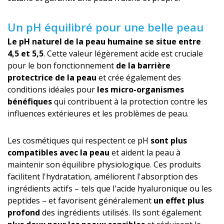
Un pH équilibré pour une belle peau
Le pH naturel de la peau humaine se situe entre
4,5 et 5,5
. Cette valeur légèrement acide est cruciale
pour le bon fonctionnement
de la barrière
protectrice de la peau
et crée également des
conditions idéales pour
les micro-organismes
bénéfiques
qui contribuent à la protection contre les
influences extérieures et les problèmes de peau.
Les cosmétiques qui respectent ce pH
sont plus
compatibles avec la peau
et aident la peau à
maintenir son équilibre physiologique. Ces produits
facilitent l'hydratation, améliorent l'absorption des
ingrédients actifs – tels que l'acide hyaluronique ou les
peptides – et favorisent généralement
un effet plus
profond
des ingrédients utilisés. Ils sont également