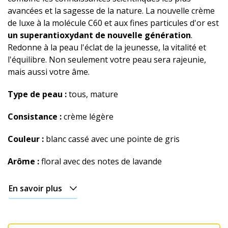
avancées et la sagesse de la nature. La nouvelle crème
de luxe à la molécule C60 et aux fines particules d'or est
un superantioxydant de nouvelle génération
.
Redonne à la peau l'éclat de la jeunesse, la vitalité et
l'équilibre. Non seulement votre peau sera rajeunie,
mais aussi votre âme.
Type de peau :
tous, mature
Consistance :
crème légère
Couleur :
blanc cassé avec une pointe de gris
Arôme :
floral avec des notes de lavande
En savoir plus