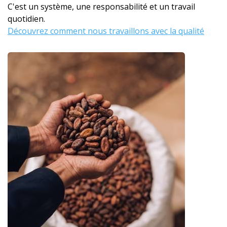
C'est un système, une responsabilité et un travail
quotidien.
Découvrez comment nous travaillons avec la qualité