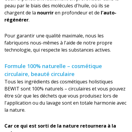
peau par le biais des molécules d'huile, où ils se
chargent de la
nourrir
en profondeur et de
l'auto-
régénérer
.
Pour garantir une qualité maximale, nous les
fabriquons nous-mêmes à l'aide de notre propre
technologie, qui respecte les substances actives.
Formule 100% naturelle – cosmétique
circulaire, beauté circulaire
Tous les ingrédients des cosmétiques holistiques
BEWIT sont 100% naturels – circulaires et vous pouvez
être sûr que les déchets que vous produisez lors de
l'application ou du lavage sont en totale harmonie avec
la nature.
Car ce qui est sorti de la nature retournera à la