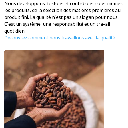
Nous développons, testons et contrôlons nous-mêmes
les produits, de la sélection des matières premières au
produit fini. La qualité n'est pas un slogan pour nous.
C'est un système, une responsabilité et un travail
quotidien.
Découvrez comment nous travaillons avec la qualité