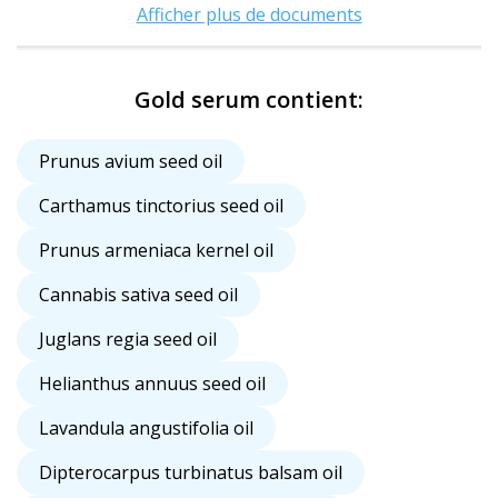
Afficher plus de documents
Gold serum contient:
Prunus avium seed oil
Carthamus tinctorius seed oil
Prunus armeniaca kernel oil
Cannabis sativa seed oil
Juglans regia seed oil
Helianthus annuus seed oil
Lavandula angustifolia oil
Dipterocarpus turbinatus balsam oil