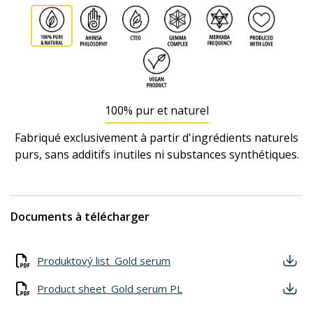
100% pur et naturel
Fabriqué exclusivement à partir d'ingrédients naturels
purs, sans additifs inutiles ni substances synthétiques.
Documents à télécharger
Produktový list_Gold serum
Product sheet_Gold serum PL