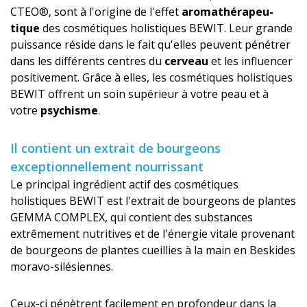
CTEO®, sont à l'origine de l'effet
aromathérapeu­
tique
des cosmétiques holistiques BEWIT. Leur grande
puissance réside dans le fait qu'elles peuvent pénétrer
dans les différents centres du
cerveau
et les influencer
positivement. Grâce à elles, les cosmétiques holistiques
BEWIT offrent un soin supérieur à votre peau et à
votre
psychisme
.
Il contient un extrait de bourgeons
exceptionnellement nourrissant
Le principal ingrédient actif des cosmétiques
holistiques BEWIT est l'extrait de bourgeons de plantes
GEMMA COMPLEX, qui contient des substances
extrêmement nutritives et de l'énergie vitale provenant
de bourgeons de plantes cueillies à la main en Beskides
moravo-silésiennes.
Ceux-ci pénètrent facilement en profondeur dans la