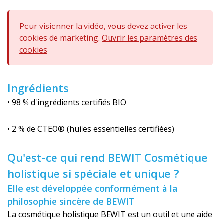
Pour visionner la vidéo, vous devez activer les
cookies de marketing.
Ouvrir les paramètres des
cookies
Ingrédients
• 98 % d'ingrédients certifiés BIO
• 2 % de CTEO® (huiles essentielles certifiées)
Qu'est-ce qui rend BEWIT Cosmétique
holistique si spéciale et unique ?
Elle est développée conformément à la
philosophie sincère de BEWIT
La cosmétique holistique BEWIT est un outil et une aide