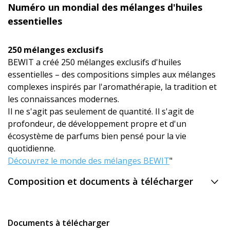
Numéro un mondial des mélanges d'huiles
essentielles
250 mélanges exclusifs
BEWIT a créé 250 mélanges exclusifs d'huiles
essentielles – des compositions simples aux mélanges
complexes inspirés par l'aromathérapie, la tradition et
les connaissances modernes.
Il ne s'agit pas seulement de quantité. Il s'agit de
profondeur, de développement propre et d'un
écosystème de parfums bien pensé pour la vie
quotidienne.
Découvrez le monde des mélanges BEWIT
"
Composition et documents à télécharger
Documents à télécharger