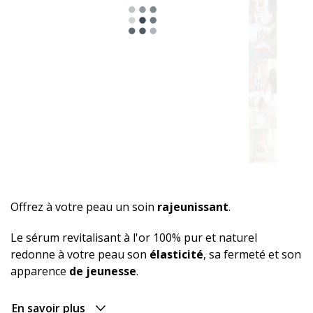
Offrez à votre peau un soin
rajeunissant
.
Le sérum revitalisant à l'or 100% pur et naturel
redonne à votre peau son
élasticité
, sa fermeté et son
apparence
de jeunesse
.
En savoir plus