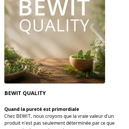
BEWIT QUALITY
Quand la pureté est primordiale
Chez BEWIT, nous croyons que la vraie valeur d'un
produit n'est pas seulement déterminée par ce que