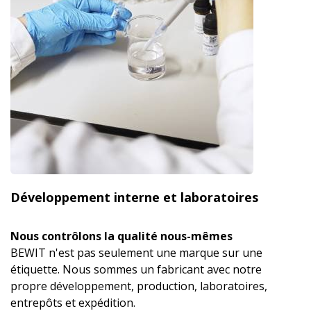
Développement interne et laboratoires
Nous contrôlons la qualité nous-mêmes
BEWIT n'est pas seulement une marque sur une
étiquette. Nous sommes un fabricant avec notre
propre développement, production, laboratoires,
entrepôts et expédition.