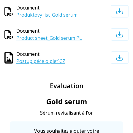
Document
Produktový list_Gold serum
Document
Product sheet_Gold serum PL
Document
Postup péče o pleť CZ
Evaluation
Gold serum
Sérum revitalisant à l’or
Vous souhaitez ajouter votre