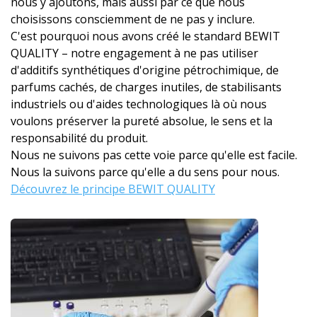
nous y ajoutons, mais aussi par ce que nous
choisissons consciemment de ne pas y inclure.
C'est pourquoi nous avons créé le standard BEWIT
QUALITY – notre engagement à ne pas utiliser
d'additifs synthétiques d'origine pétrochimique, de
parfums cachés, de charges inutiles, de stabilisants
industriels ou d'aides technologiques là où nous
voulons préserver la pureté absolue, le sens et la
responsabilité du produit.
Nous ne suivons pas cette voie parce qu'elle est facile.
Nous la suivons parce qu'elle a du sens pour nous.
Découvrez le principe BEWIT QUALITY