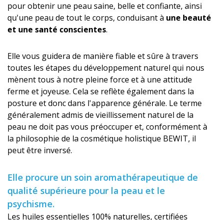
pour obtenir une peau saine, belle et confiante, ainsi
qu'une peau de tout le corps, conduisant à
une beauté
et une santé conscientes
.
Elle vous guidera de manière fiable et sûre à travers
toutes les étapes du développement naturel qui nous
mènent tous à notre pleine force et à une attitude
ferme et joyeuse. Cela se reflète également dans la
posture et donc dans l'apparence générale. Le terme
généralement admis de vieillissement naturel de la
peau ne doit pas vous préoccuper et, conformément à
la philosophie de la cosmétique holistique BEWIT, il
peut être inversé.
Elle procure un soin aromathérapeutique de
qualité supérieure pour la peau et le
psychisme.
Les huiles essentielles 100% naturelles, certifiées