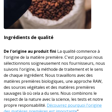
Ingrédients de qualité
De l'origine au produit fini
La qualité commence à
l'origine de la matière première. C'est pourquoi nous
sélectionnons soigneusement nos fournisseurs, nous
suivons l'origine, la méthode de traitement et le sens
de chaque ingrédient. Nous travaillons avec des
matières premières biologiques, une approche RAW,
des sources végétales et des matières premières
sauvages là où cela a du sens. Nous combinons le
respect de la nature avec la science, les tests et notre
propre responsabilité.
Découvrez pourquoi l'origine
des matières premières est importante
"