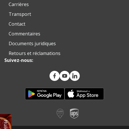
Carrières
Transport
Contact
Commentaires
Documents juridiques
Retours et réclamations
Suivez-nous: