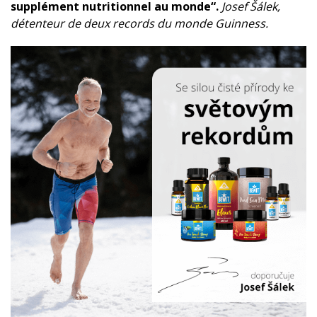
supplément nutritionnel au monde“.
Josef Šálek,
détenteur de deux records du monde Guinness.