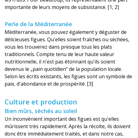
importante de leurs moyens de subsistance. [1, 2]
Perle de la Méditerranée
Méditerranée, vous pouvez également y déguster de
délicieuses figues. Qu'elles soient fraîches ou séchées,
vous les trouverez dans presque tous les plats
traditionnels. Compte tenu de leur haute valeur
nutritionnelle, il n'est pas étonnant qu'ils soient
devenus le „pain quotidien“ de la population locale.
Selon les écrits existants, les figues sont un symbole de
paix, d'abondance et de prospérité. [3]
Culture et production
Bien mûrs, séchés au soleil
Un inconvénient important des figues est qu'elles
mûrissent très rapidement. Après la récolte, ils doivent
donc être immédiatement traités, et dans notre cas,