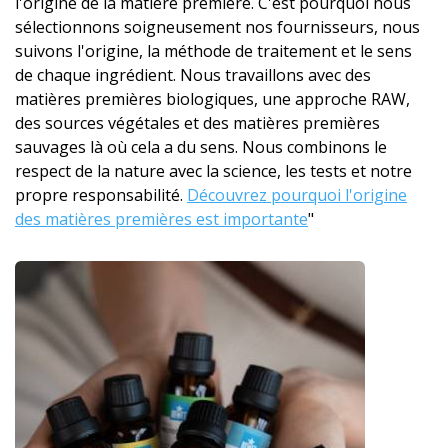
l'origine de la matière première. C'est pourquoi nous
sélectionnons soigneusement nos fournisseurs, nous
suivons l'origine, la méthode de traitement et le sens
de chaque ingrédient. Nous travaillons avec des
matières premières biologiques, une approche RAW,
des sources végétales et des matières premières
sauvages là où cela a du sens. Nous combinons le
respect de la nature avec la science, les tests et notre
propre responsabilité.
Découvrez pourquoi l'origine
des matières premières est importante
"