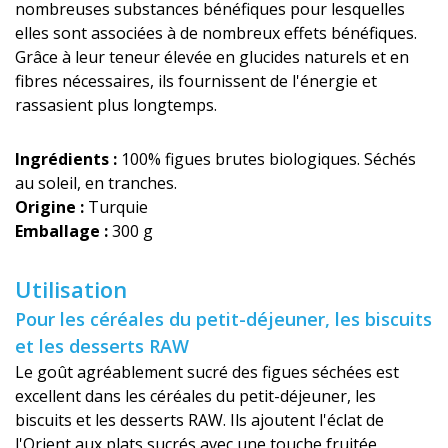
nombreuses substances bénéfiques pour lesquelles
elles sont associées à de nombreux effets bénéfiques.
Grâce à leur teneur élevée en glucides naturels et en
fibres nécessaires, ils fournissent de l'énergie et
rassasient plus longtemps.
Ingrédients :
100% figues brutes biologiques. Séchés
au soleil, en tranches.
Origine :
Turquie
Emballage :
300 g
Utilisation
Pour les céréales du petit-déjeuner, les biscuits
et les desserts RAW
Le goût agréablement sucré des figues séchées est
excellent dans les céréales du petit-déjeuner, les
biscuits et les desserts RAW. Ils ajoutent l'éclat de
l'Orient aux plats sucrés avec une touche fruitée