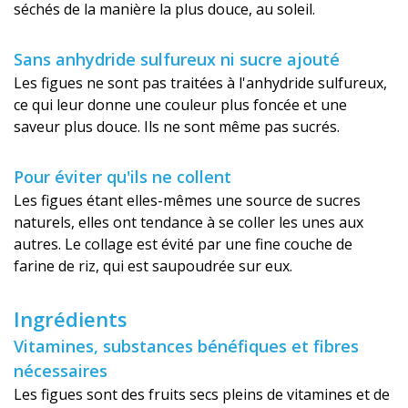
séchés de la manière la plus douce, au soleil.
Sans anhydride sulfureux ni sucre ajouté
Les figues ne sont pas traitées à l'anhydride sulfureux,
ce qui leur donne une couleur plus foncée et une
saveur plus douce. Ils ne sont même pas sucrés.
Pour éviter qu'ils ne collent
Les figues étant elles-mêmes une source de sucres
naturels, elles ont tendance à se coller les unes aux
autres. Le collage est évité par une fine couche de
farine de riz, qui est saupoudrée sur eux.
Ingrédients
Vitamines, substances bénéfiques et fibres
nécessaires
Les figues sont des fruits secs pleins de vitamines et de