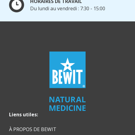
HORAIRES DE TRAVAIL
Du lundi au vendredi : 7:30 - 15:00
Liens utiles:
À PROPOS DE BEWIT