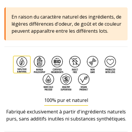
En raison du caractère naturel des ingrédients, de
légères différences d'odeur, de goût et de couleur
peuvent apparaître entre les différents lots.
100% pur et naturel
Fabriqué exclusivement à partir d'ingrédients naturels
purs, sans additifs inutiles ni substances synthétiques.