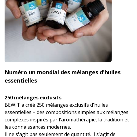
Numéro un mondial des mélanges d'huiles
essentielles
250 mélanges exclusifs
BEWIT a créé 250 mélanges exclusifs d'huiles
essentielles – des compositions simples aux mélanges
complexes inspirés par l'aromathérapie, la tradition et
les connaissances modernes.
Il ne s'agit pas seulement de quantité. Il s'agit de