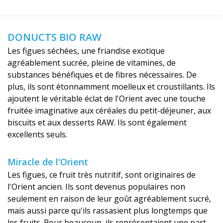
DONUCTS BIO RAW
Les figues séchées, une friandise exotique
agréablement sucrée, pleine de vitamines, de
substances bénéfiques et de fibres nécessaires. De
plus, ils sont étonnamment moelleux et croustillants. Ils
ajoutent le véritable éclat de l'Orient avec une touche
fruitée imaginative aux céréales du petit-déjeuner, aux
biscuits et aux desserts RAW. Ils sont également
excellents seuls.
Miracle de l'Orient
Les figues, ce fruit très nutritif, sont originaires de
l'Orient ancien. Ils sont devenus populaires non
seulement en raison de leur goût agréablement sucré,
mais aussi parce qu'ils rassasient plus longtemps que
les fruits. Pour beaucoup, ils représentaient une part