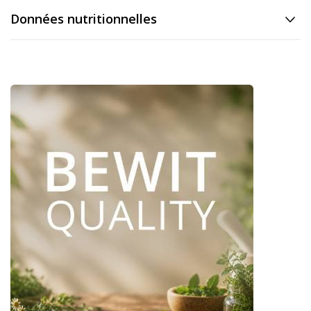
Données nutritionnelles