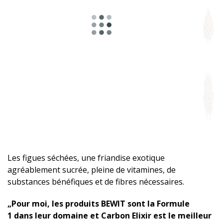
Les figues séchées, une friandise exotique
agréablement sucrée, pleine de vitamines, de
substances bénéfiques et de fibres nécessaires.
„Pour moi, les produits BEWIT sont la Formule
1 dans leur domaine et Carbon Elixir est le meilleur