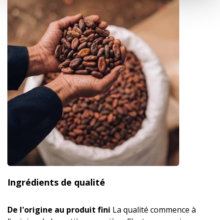
Ingrédients de qualité
De l'origine au produit fini
La qualité commence à