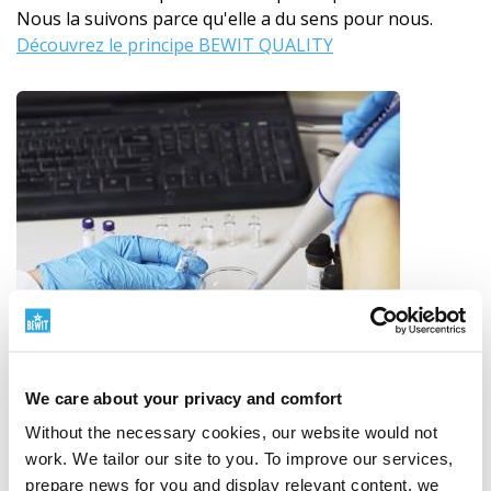
Nous la suivons parce qu'elle a du sens pour nous.
Découvrez le principe BEWIT QUALITY
We care about your privacy and comfort
Without the necessary cookies, our website would not
work. We tailor our site to you. To improve our services,
prepare news for you and display relevant content, we