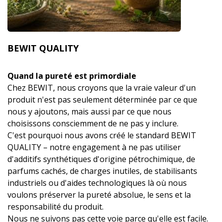
BEWIT QUALITY
Quand la pureté est primordiale
Chez BEWIT, nous croyons que la vraie valeur d'un
produit n'est pas seulement déterminée par ce que
nous y ajoutons, mais aussi par ce que nous
choisissons consciemment de ne pas y inclure.
C'est pourquoi nous avons créé le standard BEWIT
QUALITY – notre engagement à ne pas utiliser
d'additifs synthétiques d'origine pétrochimique, de
parfums cachés, de charges inutiles, de stabilisants
industriels ou d'aides technologiques là où nous
voulons préserver la pureté absolue, le sens et la
responsabilité du produit.
Nous ne suivons pas cette voie parce qu'elle est facile.