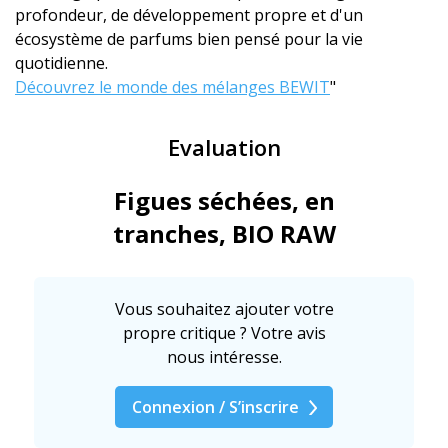
profondeur, de développement propre et d'un
écosystème de parfums bien pensé pour la vie
quotidienne.
Découvrez le monde des mélanges BEWIT
"
Evaluation
Figues séchées, en
tranches, BIO RAW
Vous souhaitez ajouter votre
propre critique ? Votre avis
nous intéresse.
Connexion / S’inscrire