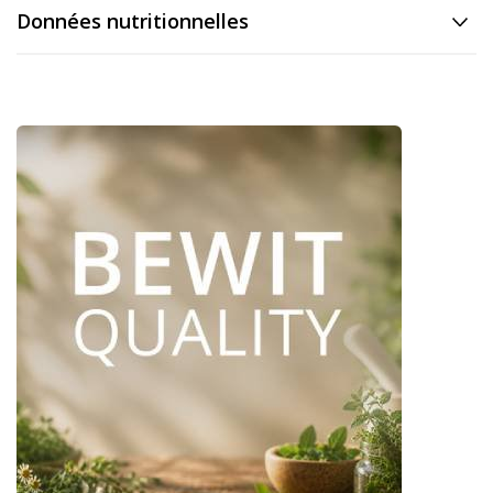
Données nutritionnelles