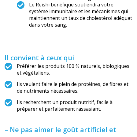
Le Reishi bénéfique soutiendra votre
système immunitaire et les mécanismes qui
maintiennent un taux de cholestérol adéquat
dans votre sang.
Il convient à ceux qui
Préférer les produits 100 % naturels, biologiques
et végétaliens.
Ils veulent faire le plein de protéines, de fibres et
de nutriments nécessaires.
Ils recherchent un produit nutritif, facile à
préparer et parfaitement rassasiant.
– Ne pas aimer le goût artificiel et