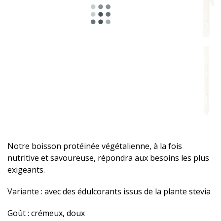
Notre boisson protéinée végétalienne, à la fois
nutritive et savoureuse, répondra aux besoins les plus
exigeants.
Variante : avec des édulcorants issus de la plante stevia
Goût : crémeux, doux