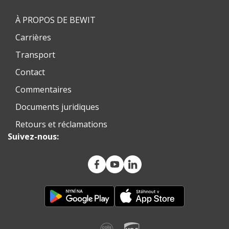
À PROPOS DE BEWIT
Carrières
Transport
Contact
Commentaires
Documents juridiques
Retours et réclamations
Suivez-nous: