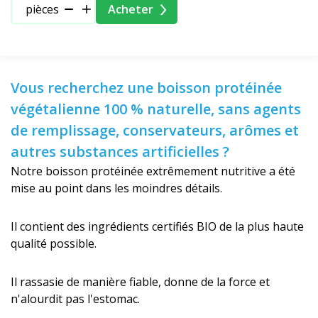
pièces
Acheter
Vous recherchez une boisson protéinée
végétalienne 100 % naturelle, sans agents
de remplissage, conservateurs, arômes et
autres substances artificielles ?
Notre boisson protéinée extrêmement nutritive a été
mise au point dans les moindres détails.
Il contient des ingrédients certifiés BIO de la plus haute
qualité possible.
Il rassasie de manière fiable, donne de la force et
n'alourdit pas l'estomac.