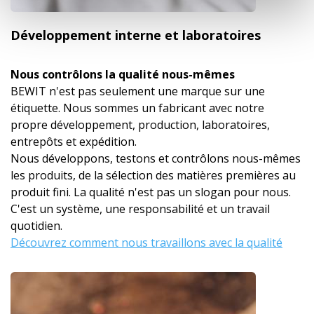
Développement interne et laboratoires
Nous contrôlons la qualité nous-mêmes
BEWIT n'est pas seulement une marque sur une
étiquette. Nous sommes un fabricant avec notre
propre développement, production, laboratoires,
entrepôts et expédition.
Nous développons, testons et contrôlons nous-mêmes
les produits, de la sélection des matières premières au
produit fini. La qualité n'est pas un slogan pour nous.
C'est un système, une responsabilité et un travail
quotidien.
Découvrez comment nous travaillons avec la qualité