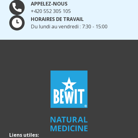
APPELEZ-NOUS
+420 552 305 105
HORAIRES DE TRAVAIL
Du lundi au vendredi : 7:30 - 15:00
Liens utiles: