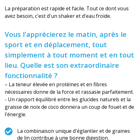
La préparation est rapide et facile. Tout ce dont vous
avez besoin, c'est d'un shaker et d'eau froide.
Vous l'apprécierez le matin, après le
sport et en déplacement, tout
simplement à tout moment et en tout
lieu. Quelle est son extraordinaire
fonctionnalité ?
– La teneur élevée en protéines et en fibres
nécessaires donne de la force et rassasie parfaitement.
- Un rapport équilibré entre les glucides naturels et la
graisse de noix de coco donnera un coup de fouet et de
l'énergie.
La combinaison unique d'églantier et de graines
de lin contribue à une bonne digestion.