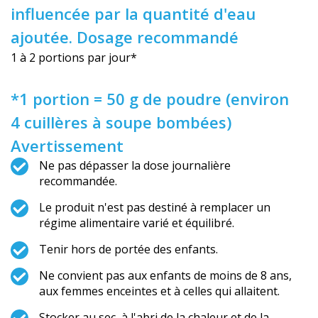
influencée par la quantité d'eau
ajoutée. Dosage recommandé
1 à 2 portions par jour*
*1 portion = 50 g de poudre (environ
4 cuillères à soupe bombées)
Avertissement
Ne pas dépasser la dose journalière
recommandée.
Le produit n'est pas destiné à remplacer un
régime alimentaire varié et équilibré.
Tenir hors de portée des enfants.
Ne convient pas aux enfants de moins de 8 ans,
aux femmes enceintes et à celles qui allaitent.
Stocker au sec, à l'abri de la chaleur et de la