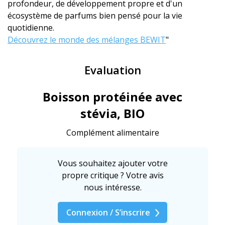
profondeur, de développement propre et d'un
écosystème de parfums bien pensé pour la vie
quotidienne.
Découvrez le monde des mélanges BEWIT
"
Evaluation
Boisson protéinée avec
stévia, BIO
Complément alimentaire
Vous souhaitez ajouter votre
propre critique ? Votre avis
nous intéresse.
Connexion / S’inscrire