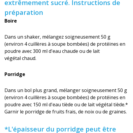
extrêmement sucré. Instructions de
préparation
Boire
Dans un shaker, mélangez soigneusement 50 g
(environ 4 cuillères à soupe bombées) de protéines en
poudre avec 300 ml d'eau chaude ou de lait
végétal chaud.
Porridge
Dans un bol plus grand, mélanger soigneusement 50 g
(environ 4 cuillères à soupe bombées) de protéines en
poudre avec 150 ml d'eau tiède ou de lait végétal tiède.*
Garnir le porridge de fruits frais, de noix ou de graines.
*L'épaisseur du porridge peut être