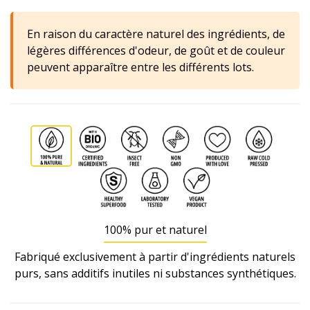
En raison du caractère naturel des ingrédients, de
légères différences d'odeur, de goût et de couleur
peuvent apparaître entre les différents lots.
100% pur et naturel
Fabriqué exclusivement à partir d'ingrédients naturels
purs, sans additifs inutiles ni substances synthétiques.