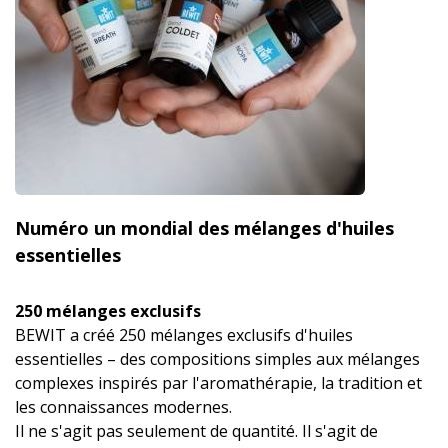
Numéro un mondial des mélanges d'huiles
essentielles
250 mélanges exclusifs
BEWIT a créé 250 mélanges exclusifs d'huiles
essentielles – des compositions simples aux mélanges
complexes inspirés par l'aromathérapie, la tradition et
les connaissances modernes.
Il ne s'agit pas seulement de quantité. Il s'agit de