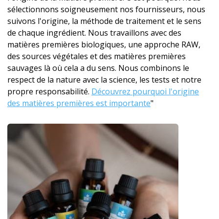
sélectionnons soigneusement nos fournisseurs, nous
suivons l'origine, la méthode de traitement et le sens
de chaque ingrédient. Nous travaillons avec des
matières premières biologiques, une approche RAW,
des sources végétales et des matières premières
sauvages là où cela a du sens. Nous combinons le
respect de la nature avec la science, les tests et notre
propre responsabilité.
Découvrez pourquoi l'origine
des matières premières est importante
"