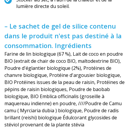
lumière directe du soleil.
– Le sachet de gel de silice contenu
dans le produit n'est pas destiné à la
consommation. Ingrédients
Farine de lin biologique (67 %), Lait de coco en poudre
BIO (extrait de chair de coco BIO, maltodextrine BIO),
Poudre d'églantier biologique (2%), Protéines de
chanvre biologique, Protéine d'argousier biologique,
BIO Protéines issues de la peau de raisin, Protéines de
pépins de raisin biologiques, Poudre de baobab
biologique, BIO Emblica officinalis (groseille à
maquereau indienne) en poudre, ////Poudre de Camu
camu ( Myrciaria dubia ) biologique, Poudre de radis
brillant (reishi) biologique Édulcorant glycosides de
stéviol provenant de la plante stévia