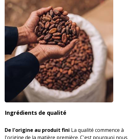
Ingrédients de qualité
De l'origine au produit fini
La qualité commence à
l'origine de la matière première. C'est pourquoi nous