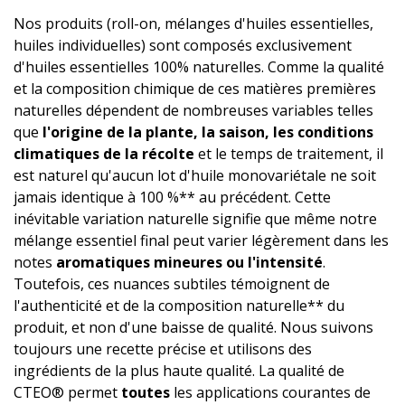
Nos produits (roll-on, mélanges d'huiles essentielles,
huiles individuelles) sont composés exclusivement
d'huiles essentielles 100% naturelles. Comme la qualité
et la composition chimique de ces matières premières
naturelles dépendent de nombreuses variables telles
que
l'origine de la plante, la saison, les conditions
climatiques de la récolte
et le temps de traitement, il
est naturel qu'aucun lot d'huile monovariétale ne soit
jamais identique à 100 %** au précédent. Cette
inévitable variation naturelle signifie que même notre
mélange essentiel final peut varier légèrement dans les
notes
aromatiques mineures ou l'intensité
.
Toutefois, ces nuances subtiles témoignent de
l'authenticité et de la composition naturelle** du
produit, et non d'une baisse de qualité. Nous suivons
toujours une recette précise et utilisons des
ingrédients de la plus haute qualité. La qualité de
CTEO® permet
toutes
les applications courantes de