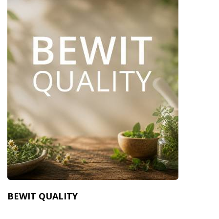
BEWIT QUALITY