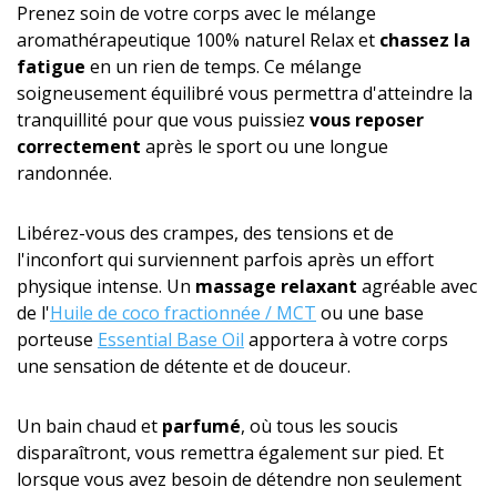
Prenez soin de votre corps avec le mélange
aromathérapeutique 100% naturel Relax et
chassez la
fatigue
en un rien de temps. Ce mélange
soigneusement équilibré vous permettra d'atteindre la
tranquillité pour que vous puissiez
vous reposer
correctement
après le sport ou une longue
randonnée.
Libérez-vous des crampes, des tensions et de
l'inconfort qui surviennent parfois après un effort
physique intense. Un
massage relaxant
agréable avec
de l'
Huile de coco fractionnée / MCT
ou une base
porteuse
Essential Base Oil
apportera à votre corps
une sensation de détente et de douceur.
Un bain chaud et
parfumé
, où tous les soucis
disparaîtront, vous remettra également sur pied. Et
lorsque vous avez besoin de détendre non seulement