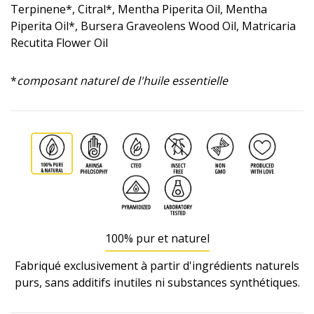
Terpinene*, Citral*, Mentha Piperita Oil, Mentha
Piperita Oil*, Bursera Graveolens Wood Oil, Matricaria
Recutita Flower Oil
*
composant naturel de l'huile essentielle
100% pur et naturel
Fabriqué exclusivement à partir d'ingrédients naturels
purs, sans additifs inutiles ni substances synthétiques.