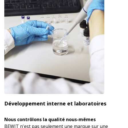
Développement interne et laboratoires
Nous contrôlons la qualité nous-mêmes
BEWIT n'est pas seulement une marque sur une