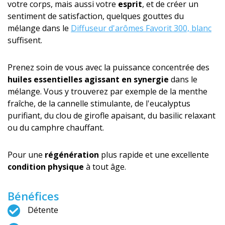
votre corps, mais aussi votre
esprit
, et de créer un
sentiment de satisfaction, quelques gouttes du
mélange dans le
Diffuseur d'arômes Favorit 300, blanc
suffisent.
Prenez soin de vous avec la puissance concentrée des
huiles essentielles agissant en synergie
dans le
mélange. Vous y trouverez par exemple de la menthe
fraîche, de la cannelle stimulante, de l'eucalyptus
purifiant, du clou de girofle apaisant, du basilic relaxant
ou du camphre chauffant.
Pour une
régénération
plus rapide et une excellente
condition physique
à tout âge.
Bénéfices
Détente