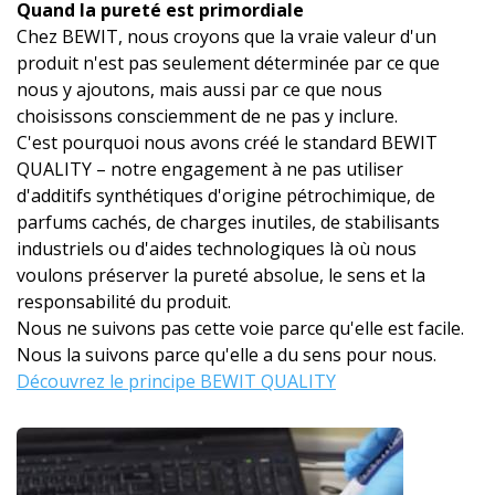
Quand la pureté est primordiale
Chez BEWIT, nous croyons que la vraie valeur d'un
produit n'est pas seulement déterminée par ce que
nous y ajoutons, mais aussi par ce que nous
choisissons consciemment de ne pas y inclure.
C'est pourquoi nous avons créé le standard BEWIT
QUALITY – notre engagement à ne pas utiliser
d'additifs synthétiques d'origine pétrochimique, de
parfums cachés, de charges inutiles, de stabilisants
industriels ou d'aides technologiques là où nous
voulons préserver la pureté absolue, le sens et la
responsabilité du produit.
Nous ne suivons pas cette voie parce qu'elle est facile.
Nous la suivons parce qu'elle a du sens pour nous.
Découvrez le principe BEWIT QUALITY