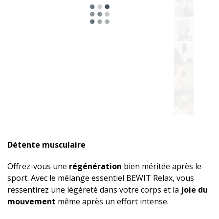
à
Détente musculaire
Offrez-vous une
régénération
bien méritée après le
sport. Avec le mélange essentiel BEWIT Relax, vous
ressentirez une légèreté dans votre corps et la
joie du
mouvement
même après un effort intense.