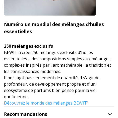
Numéro un mondial des mélanges d'huiles
essentielles
250 mélanges exclusifs
BEWIT a créé 250 mélanges exclusifs d'huiles
essentielles – des compositions simples aux mélanges
complexes inspirés par l'aromathérapie, la tradition et
les connaissances modernes.
Il ne s'agit pas seulement de quantité. Il s'agit de
profondeur, de développement propre et d'un
écosystème de parfums bien pensé pour la vie
quotidienne.
Découvrez le monde des mélanges BEWIT
"
Recommandations