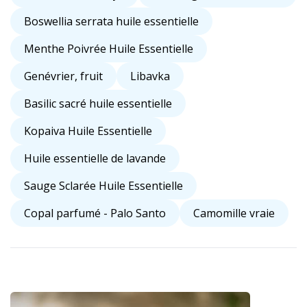
Boswellia serrata huile essentielle
Menthe Poivrée Huile Essentielle
Genévrier, fruit
Libavka
Basilic sacré huile essentielle
Kopaiva Huile Essentielle
Huile essentielle de lavande
Sauge Sclarée Huile Essentielle
Copal parfumé - Palo Santo
Camomille vraie