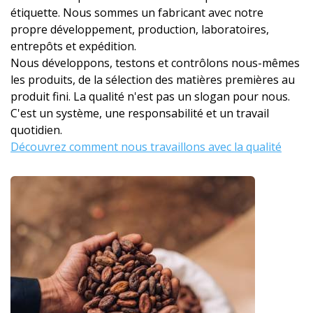
étiquette. Nous sommes un fabricant avec notre
propre développement, production, laboratoires,
entrepôts et expédition.
Nous développons, testons et contrôlons nous-mêmes
les produits, de la sélection des matières premières au
produit fini. La qualité n'est pas un slogan pour nous.
C'est un système, une responsabilité et un travail
quotidien.
Découvrez comment nous travaillons avec la qualité