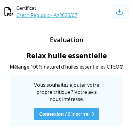
Certificat
Czech Republic - AX2025/07
Evaluation
Relax huile essentielle
Mélange 100% naturel d'huiles essentielles CTEO®
Vous souhaitez ajouter votre
propre critique ? Votre avis
nous intéresse.
Connexion / S’inscrire