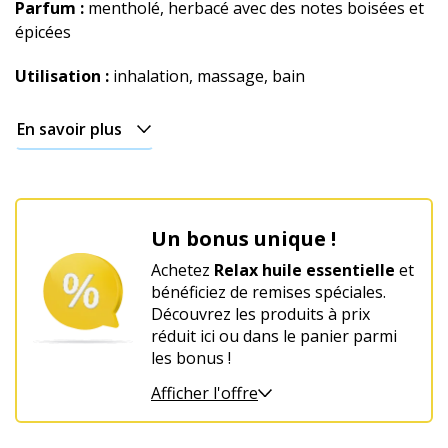
Parfum :
mentholé, herbacé avec des notes boisées et
épicées
Utilisation :
inhalation, massage, bain
En savoir plus
Un bonus unique !
Achetez
Relax huile essentielle
et
bénéficiez de remises spéciales.
Découvrez les produits à prix
réduit ici ou dans le panier parmi
les bonus !
Afficher l'offre