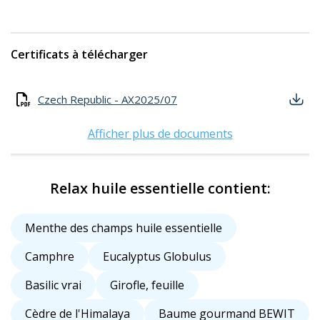
Certificats à télécharger
Czech Republic - AX2025/07
Afficher plus de documents
Relax huile essentielle contient:
Menthe des champs huile essentielle
Camphre
Eucalyptus Globulus
Basilic vrai
Girofle, feuille
Cèdre de l'Himalaya
Baume gourmand BEWIT