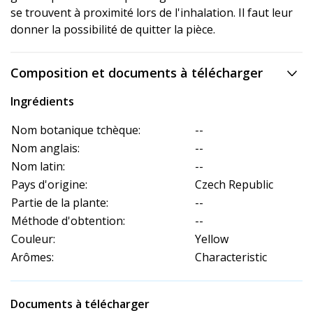
se trouvent à proximité lors de l'inhalation. Il faut leur
donner la possibilité de quitter la pièce.
Composition et documents à télécharger
Ingrédients
Nom botanique tchèque:
--
Nom anglais:
--
Nom latin:
--
Pays d'origine:
Czech Republic
Partie de la plante:
--
Méthode d'obtention:
--
Couleur:
Yellow
Arômes:
Characteristic
Documents à télécharger