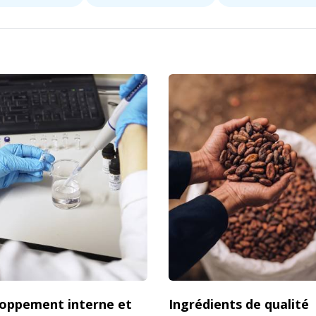
oppement interne et
Ingrédients de qualité