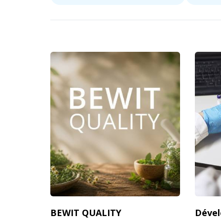
BEWIT QUALITY
Dével