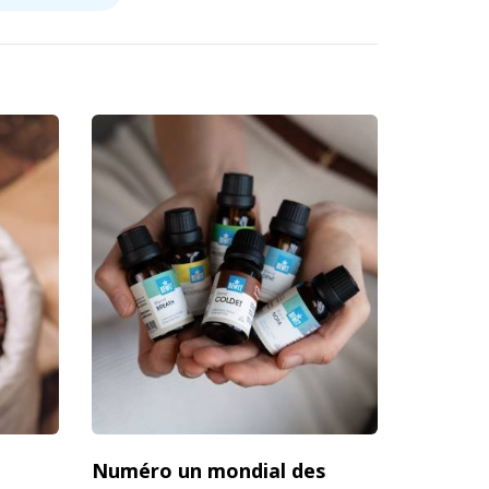
Numéro un mondial des