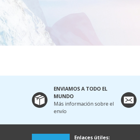
ENVIAMOS A TODO EL
MUNDO
Más información sobre el
envío
Enlaces útiles: