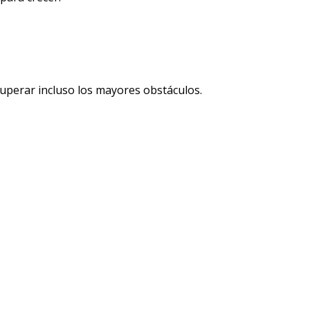
 superar incluso los mayores obstáculos.