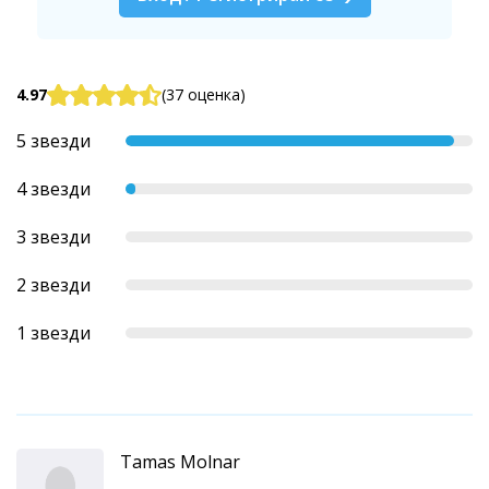
4.97
(37 оценка)
5 звезди
4 звезди
3 звезди
2 звезди
1 звезди
Tamas Molnar