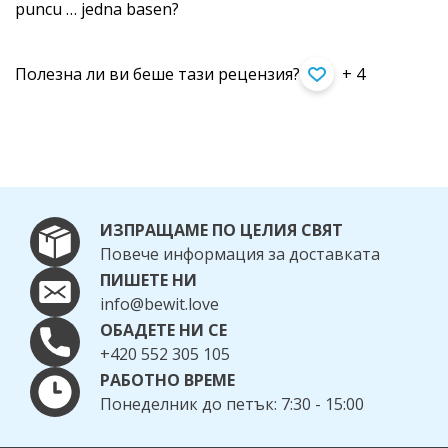
puncu … jedna basen?
Полезна ли ви беше тази рецензия?
+ 4
ИЗПРАЩАМЕ ПО ЦЕЛИЯ СВЯТ
Повече информация за доставката
ПИШЕТЕ НИ
info@bewit.love
ОБАДЕТЕ НИ СЕ
+420 552 305 105
РАБОТНО ВРЕМЕ
Понеделник до петък: 7:30 - 15:00