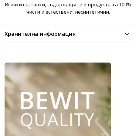
Всички съставки, съдържащи се в продукта, са 100%
чисти и естествени, несинтетични.
Хранителна информация