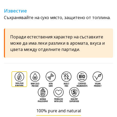
Известие
Съхранявайте на сухо място, защитено от топлина.
Поради естествения характер на съставките
може да има леки разлики в аромата, вкуса и
цвета между отделните партиди.
100% pure and natural