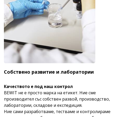
Собствено развитие и лаборатории
Качеството е под наш контрол
BEWIT не е просто марка на етикет. Ние сме
производител със собствен развой, производство,
лаборатории, складове и експедиция.
Ние сами разработваме, тестваме и контролираме