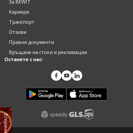
За BEWIT
Кариери
Транспорт
Отзиви
Правни документи
Връщане на стоки и рекламации
Останете с нас: