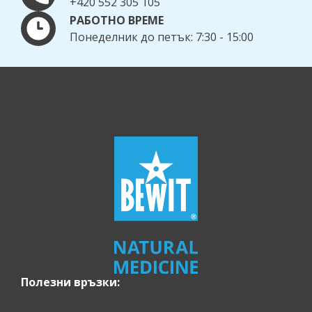
+420 552 305 105
РАБОТНО ВРЕМЕ
Понеделник до петък: 7:30 - 15:00
Полезни връзки: