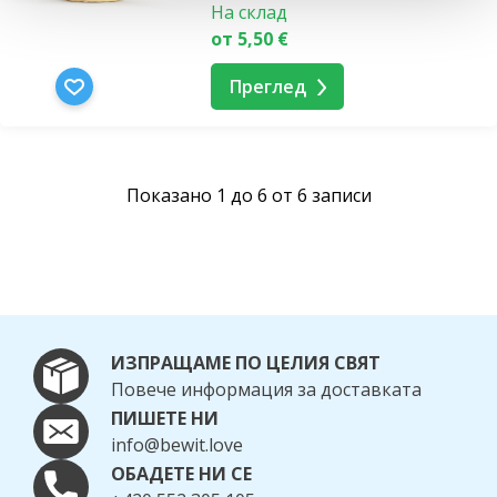
На склад
от 5,50 €
Преглед
Показано 1 до 6 от 6 записи
ИЗПРАЩАМЕ ПО ЦЕЛИЯ СВЯТ
Повече информация за доставката
ПИШЕТЕ НИ
info@bewit.love
ОБАДЕТЕ НИ СЕ