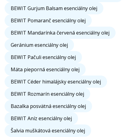
BEWIT Gurjum Balsam esenciálny olej
BEWIT Pomaranč esenciálny olej
BEWIT Mandarínka červená esenciálny olej
Geránium esenciálny olej
BEWIT Pačuli esenciálny olej
Mäta pieporná esenciálny olej
BEWIT Céder himalájsky esenciálny olej
BEWIT Rozmarín esenciálny olej
Bazalka posvätná esenciálny olej
BEWIT Aníz esenciálny olej
Šalvia muškátová esenciálny olej