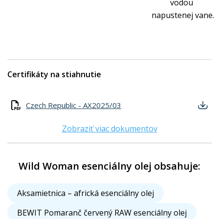
vodou
napustenej vane.
Certifikáty na stiahnutie
Czech Republic - AX2025/03
Zobraziť viac dokumentov
Wild Woman esenciálny olej obsahuje:
Aksamietnica – africká esenciálny olej
BEWIT Pomaranč červený RAW esenciálny olej