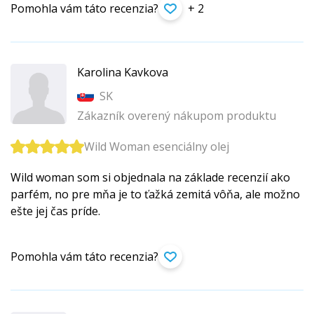
Pomohla vám táto recenzia?
+ 2
Karolina Kavkova
SK
Zákazník overený nákupom produktu
Wild Woman esenciálny olej
Wild woman som si objednala na základe recenzií ako
parfém, no pre mňa je to ťažká zemitá vôňa, ale možno
ešte jej čas príde.
Pomohla vám táto recenzia?