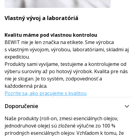
Vlastný vývoj a laboratóriá
Kvalitu máme pod vlastnou kontrolou
BEWIT nie je len značka na etikete. Sme výrobca
s vlastným vývojom, výrobou, laboratóriami, skladmi aj
expedíciou.
Produkty sami vyvíjame, testujeme a kontrolujeme od
výberu suroviny až po hotový výrobok. Kvalita pre nás
nie je slogan. Je to systém, zodpovednosť a
každodenná práca.
Pozrite sa, ako pracujeme s kvalitou
Doporučenie
Naše produkty (roll-on, zmesi esenciálnych olejov,
jednodruhové oleje) sú zložené výlučne zo 100 %
prírodných esenciálnych olejov. Vzhľadom k tomu, že