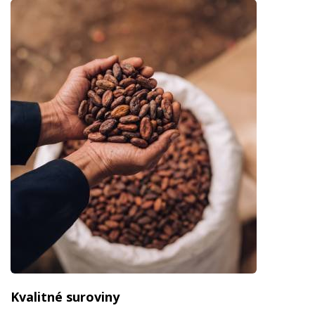
Kvalitné suroviny