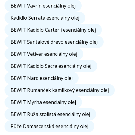
BEWIT Vavrín esenciálny olej
Kadidlo Serrata esenciálny olej
BEWIT Kadidlo Carterii esenciálny olej
BEWIT Santalové drevo esenciálny olej
BEWIT Vetiver esenciálny olej
BEWIT Kadidlo Sacra esenciálny olej
BEWIT Nard esenciálny olej
BEWIT Rumanček kamilkový esenciálny olej
BEWIT Myrha esenciálny olej
BEWIT Ruža stolistá esenciálny olej
Růže Damascenská esenciálny olej