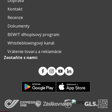
Doprava
Kontakt
Recenze
Dokumenty
BEWIT dlhopisový program
Whistleblowingový kanál
Vrátenie tovaru a reklamácie
Zostaňte s nami: