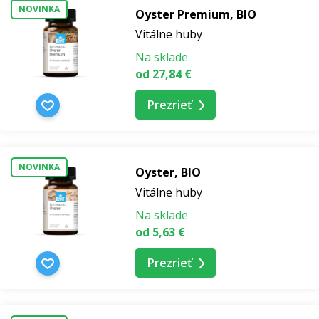
NOVINKA
Oyster Premium, BIO
Vitálne huby
Na sklade
od 27,84 €
Prezrieť
NOVINKA
Oyster, BIO
Vitálne huby
Na sklade
od 5,63 €
Prezrieť