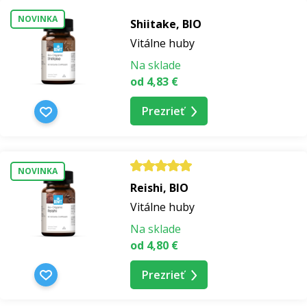
NOVINKA
Shiitake, BIO
Vitálne huby
Na sklade
od 4,83 €
Prezrieť
NOVINKA
Reishi, BIO
Vitálne huby
Na sklade
od 4,80 €
Prezrieť