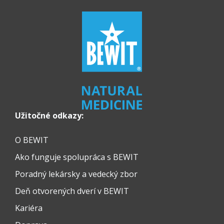
Užitočné odkazy:
O BEWIT
Ako funguje spolupráca s BEWIT
Poradný lekársky a vedecký zbor
Deň otvorených dverí v BEWIT
Kariéra