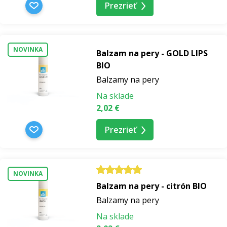
Prezrieť
NOVINKA
Balzam na pery - GOLD LIPS
BIO
Balzamy na pery
Na sklade
2,02 €
Prezrieť
NOVINKA
Balzam na pery - citrón BIO
Balzamy na pery
Na sklade