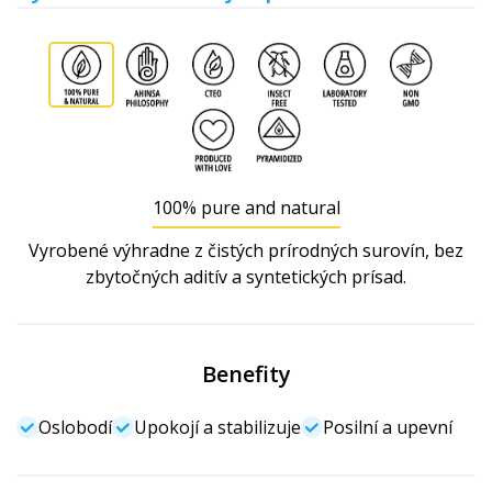
100% pure and natural
Vyrobené výhradne z čistých prírodných surovín, bez
zbytočných aditív a syntetických prísad.
Benefity
Oslobodí
Upokojí a stabilizuje
Posilní a upevní