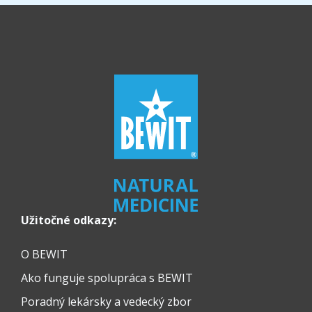
Užitočné odkazy:
O BEWIT
Ako funguje spolupráca s BEWIT
Poradný lekársky a vedecký zbor