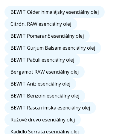
BEWIT Céder himalájsky esenciálny olej
Citrón, RAW esenciálny olej
BEWIT Pomaranč esenciálny olej
BEWIT Gurjum Balsam esenciálny olej
BEWIT Pačuli esenciálny olej
Bergamot RAW esenciálny olej
BEWIT Aníz esenciálny olej
BEWIT Benzoin esenciálny olej
BEWIT Rasca rímska esenciálny olej
Ružové drevo esenciálny olej
Kadidlo Serrata esenciálny olej