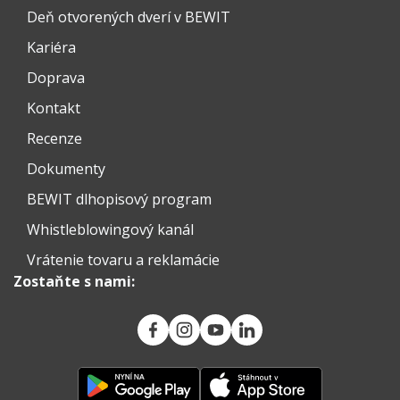
Deň otvorených dverí v BEWIT
Kariéra
Doprava
Kontakt
Recenze
Dokumenty
BEWIT dlhopisový program
Whistleblowingový kanál
Vrátenie tovaru a reklamácie
Zostaňte s nami: