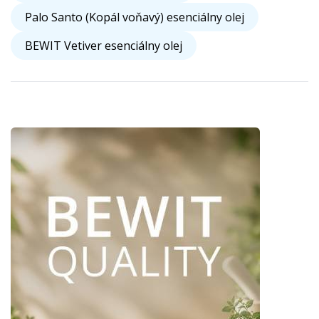
Palo Santo (Kopál voňavý) esenciálny olej
BEWIT Vetiver esenciálny olej