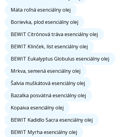
Mäta roľná esenciálny olej
Borievka, plod esenciálny olej
BEWIT Citrónová tráva esenciálny olej
BEWIT Klinček, list esenciálny olej
BEWIT Eukalyptus Globulus esenciálny olej
Mrkva, semená esenciálny olej
Šalvia muškátová esenciálny olej
Bazalka posvätná esenciálny olej
Kopaiva esenciálny olej
BEWIT Kadidlo Sacra esenciálny olej
BEWIT Myrha esenciálny olej