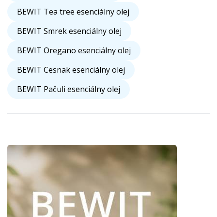
BEWIT Tea tree esenciálny olej
BEWIT Smrek esenciálny olej
BEWIT Oregano esenciálny olej
BEWIT Cesnak esenciálny olej
BEWIT Pačuli esenciálny olej