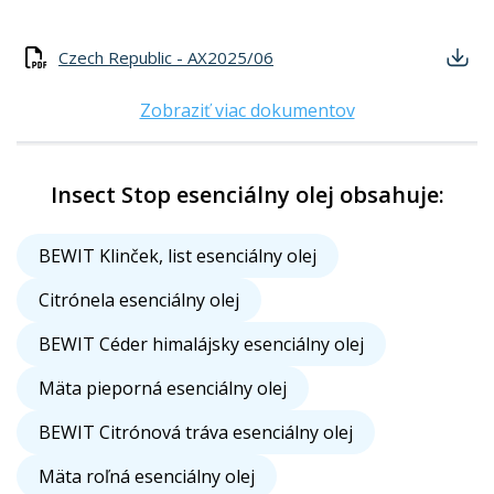
Czech Republic - AX2025/06
Zobraziť viac dokumentov
Insect Stop esenciálny olej obsahuje:
BEWIT Klinček, list esenciálny olej
Citrónela esenciálny olej
BEWIT Céder himalájsky esenciálny olej
Mäta pieporná esenciálny olej
BEWIT Citrónová tráva esenciálny olej
Mäta roľná esenciálny olej