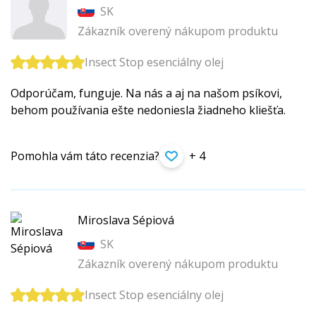
SK
Zákazník overený nákupom produktu
Insect Stop esenciálny olej
Odporúčam, funguje. Na nás a aj na našom psíkovi,
behom používania ešte nedoniesla žiadneho kliešťa.
Pomohla vám táto recenzia?
+ 4
Miroslava Sépiová
SK
Zákazník overený nákupom produktu
Insect Stop esenciálny olej