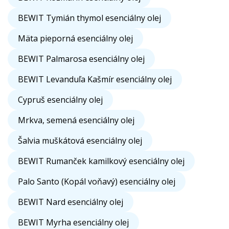
BEWIT Tymián thymol esenciálny olej
Mäta pieporná esenciálny olej
BEWIT Palmarosa esenciálny olej
BEWIT Levanduľa Kašmír esenciálny olej
Cypruš esenciálny olej
Mrkva, semená esenciálny olej
Šalvia muškátová esenciálny olej
BEWIT Rumanček kamilkový esenciálny olej
Palo Santo (Kopál voňavý) esenciálny olej
BEWIT Nard esenciálny olej
BEWIT Myrha esenciálny olej