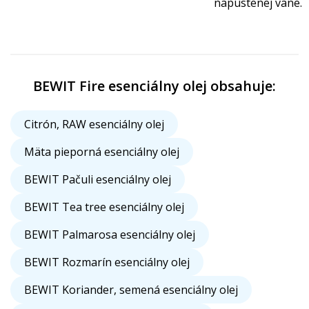
napustenej vane.
BEWIT Fire esenciálny olej obsahuje:
Citrón, RAW esenciálny olej
Mäta pieporná esenciálny olej
BEWIT Pačuli esenciálny olej
BEWIT Tea tree esenciálny olej
BEWIT Palmarosa esenciálny olej
BEWIT Rozmarín esenciálny olej
BEWIT Koriander, semená esenciálny olej