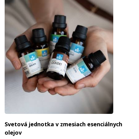
Svetová jednotka v zmesiach esenciálnych
olejov