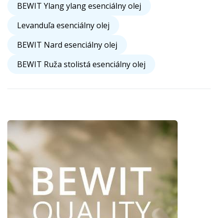
BEWIT Ylang ylang esenciálny olej
Levanduľa esenciálny olej
BEWIT Nard esenciálny olej
BEWIT Ruža stolistá esenciálny olej