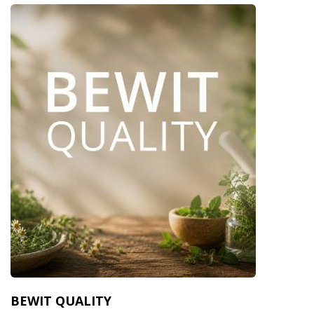
BEWIT QUALITY