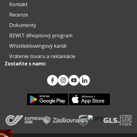
Kontakt
Recenze
Dokumenty
BEWIT dlhopisový program
Whistleblowingový kanál
Vrátenie tovaru a reklamácie
Zostaňte s nami: