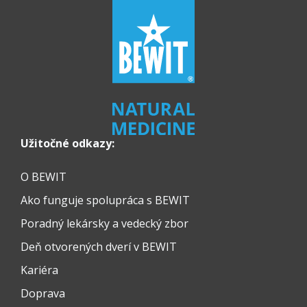
Užitočné odkazy:
O BEWIT
Ako funguje spolupráca s BEWIT
Poradný lekársky a vedecký zbor
Deň otvorených dverí v BEWIT
Kariéra
Doprava