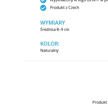
Produkt z Czech
WYMIARY
Średnica 8–9 cm
KOLOR:
Naturalny
Produkt 