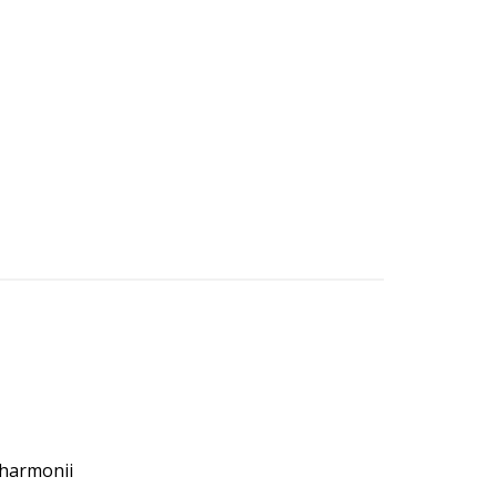
 harmonii