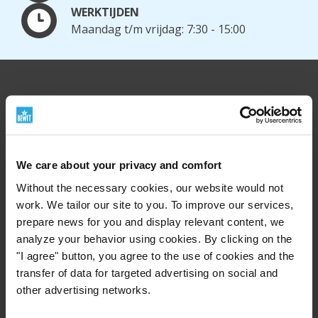
WERKTIJDEN
Maandag t/m vrijdag: 7:30 - 15:00
We care about your privacy and comfort
Without the necessary cookies, our website would not
work. We tailor our site to you. To improve our services,
prepare news for you and display relevant content, we
analyze your behavior using cookies. By clicking on the
"I agree" button, you agree to the use of cookies and the
transfer of data for targeted advertising on social and
Nuttige links:
other advertising networks.
Over BEWIT