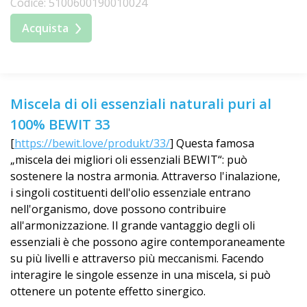
Codice: 5100600190010024
Acquista
Miscela di oli essenziali naturali puri al
100% BEWIT 33
[
https://bewit.love/produkt/33/
] Questa famosa
„miscela dei migliori oli essenziali BEWIT“: può
sostenere la nostra armonia. Attraverso l'inalazione,
i singoli costituenti dell'olio essenziale entrano
nell'organismo, dove possono contribuire
all'armonizzazione. Il grande vantaggio degli oli
essenziali è che possono agire contemporaneamente
su più livelli e attraverso più meccanismi. Facendo
interagire le singole essenze in una miscela, si può
ottenere un potente effetto sinergico.