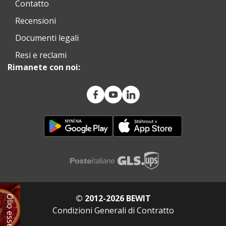
Contatto
Recensioni
Documenti legali
Resi e reclami
Rimanete con noi:
© 2012-2026 BEWIT
Condizioni Generali di Contratto