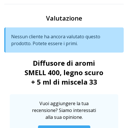
Valutazione
Nessun cliente ha ancora valutato questo
prodotto. Potete essere i primi.
Diffusore di aromi
SMELL 400, legno scuro
+ 5 ml di miscela 33
Vuoi aggiungere la tua
recensione? Siamo interessati
alla sua opinione.