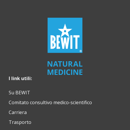
I link utili:
Su BEWIT
Comitato consultivo medico-scientifico
Carriera
Trasporto