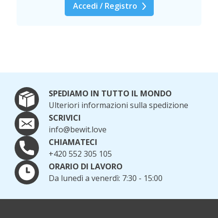
Accedi / Registro
SPEDIAMO IN TUTTO IL MONDO
Ulteriori informazioni sulla spedizione
SCRIVICI
info@bewit.love
CHIAMATECI
+420 552 305 105
ORARIO DI LAVORO
Da lunedì a venerdì: 7:30 - 15:00