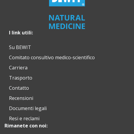
I link utili:
Su BEWIT
Comitato consultivo medico-scientifico
Carriera
Trasporto
Contatto
Recensioni
Documenti legali
Resi e reclami
Rimanete con noi: