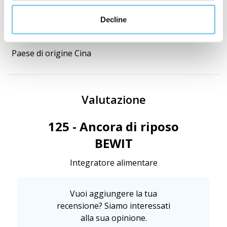
Decline
Amido di mais
Paese di origine Cina
Valutazione
125 - Ancora di riposo
BEWIT
Integratore alimentare
Vuoi aggiungere la tua
recensione? Siamo interessati
alla sua opinione.