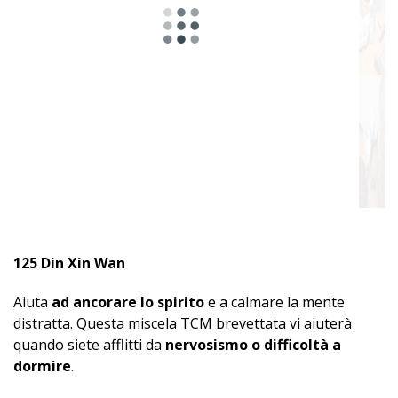
125 Din Xin Wan
Aiuta
ad ancorare lo spirito
e a calmare la mente
distratta. Questa miscela TCM brevettata vi aiuterà
quando siete afflitti da
nervosismo o difficoltà a
dormire
.