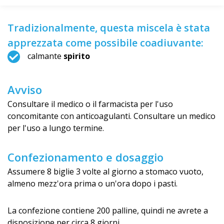
Tradizionalmente, questa miscela è stata
apprezzata come possibile coadiuvante:
calmante
spirito
Avviso
Consultare il medico o il farmacista per l'uso
concomitante con anticoagulanti. Consultare un medico
per l'uso a lungo termine.
Confezionamento e dosaggio
Assumere 8 biglie 3 volte al giorno a stomaco vuoto,
almeno mezz'ora prima o un'ora dopo i pasti.
La confezione contiene 200 palline, quindi ne avrete a
disposizione per circa 8 giorni.