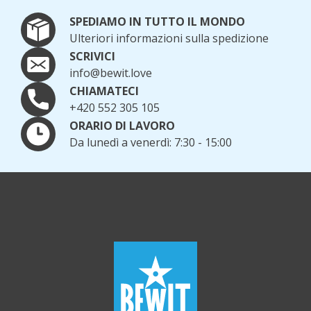
SPEDIAMO IN TUTTO IL MONDO
Ulteriori informazioni sulla spedizione
SCRIVICI
info@bewit.love
CHIAMATECI
+420 552 305 105
ORARIO DI LAVORO
Da lunedì a venerdì: 7:30 - 15:00