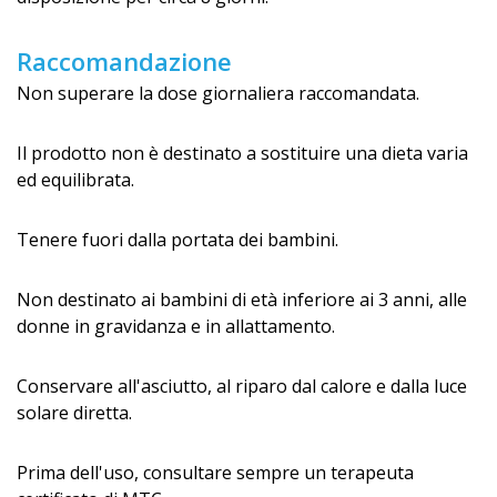
Raccomandazione
Non superare la dose giornaliera raccomandata.
Il prodotto non è destinato a sostituire una dieta varia
ed equilibrata.
Tenere fuori dalla portata dei bambini.
Non destinato ai bambini di età inferiore ai 3 anni, alle
donne in gravidanza e in allattamento.
Conservare all'asciutto, al riparo dal calore e dalla luce
solare diretta.
Prima dell'uso, consultare sempre un terapeuta