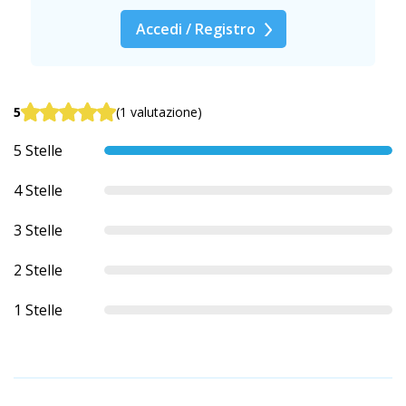
Accedi / Registro
5
(1 valutazione)
5 Stelle
4 Stelle
3 Stelle
2 Stelle
1 Stelle