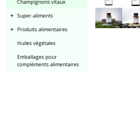
Champignons vitaux
Super-aliments
Produits alimentaires
Huiles végétales
Emballages pour
compléments alimentaires