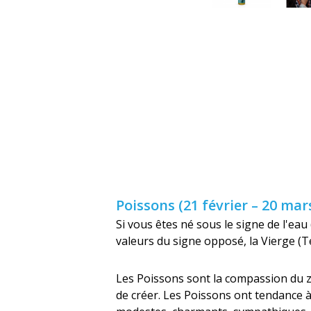
Poissons (21 février – 20 mar
Si vous êtes né sous le signe de l'eau
valeurs du signe opposé, la Vierge (T
Les Poissons sont la compassion du zod
de créer. Les Poissons ont tendance à 