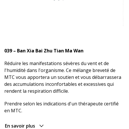
039 – Ban Xia Bai Zhu Tian Ma Wan
Réduire les manifestations sévères du vent et de
l'humidité dans l'organisme. Ce mélange breveté de
MTC vous apportera un soutien et vous débarrassera
des accumulations inconfortables et excessives qui
rendent la respiration difficile.
Prendre selon les indications d'un thérapeute certifié
en MTC.
En savoir plus