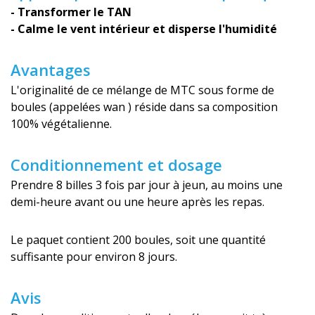
- Transformer le TAN
- Calme le vent intérieur et disperse l'humidité
Avantages
L'originalité de ce mélange de MTC sous forme de
boules (appelées wan ) réside dans sa composition
100% végétalienne.
Conditionnement et dosage
Prendre 8 billes 3 fois par jour à jeun, au moins une
demi-heure avant ou une heure après les repas.
Le paquet contient 200 boules, soit une quantité
suffisante pour environ 8 jours.
Avis