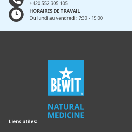
+420 552 305 105
HORAIRES DE TRAVAIL
Du lundi au vendredi : 7:30 - 15:00
Liens utiles: