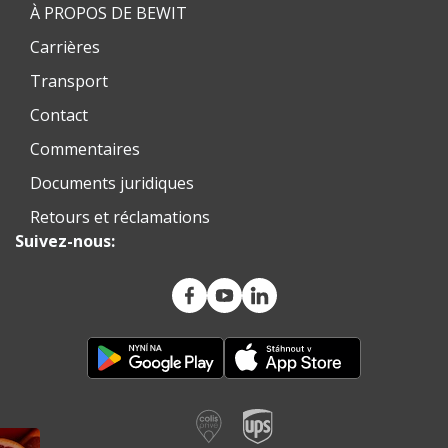
À PROPOS DE BEWIT
Carrières
Transport
Contact
Commentaires
Documents juridiques
Retours et réclamations
Suivez-nous: