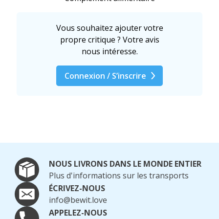
Vous souhaitez ajouter votre
propre critique ? Votre avis
nous intéresse.
Connexion / S’inscrire
NOUS LIVRONS DANS LE MONDE ENTIER
Plus d'informations sur les transports
ÉCRIVEZ-NOUS
info@bewit.love
APPELEZ-NOUS