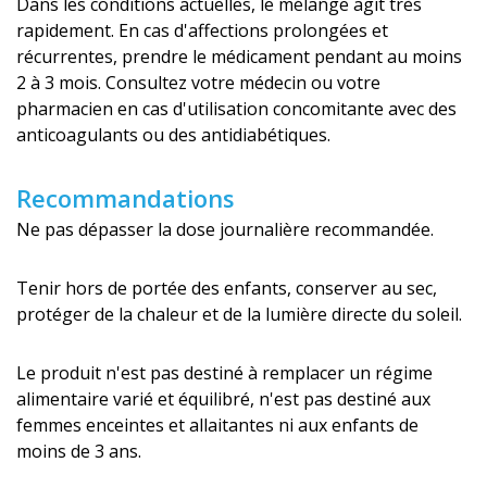
Dans les conditions actuelles, le mélange agit très
rapidement. En cas d'affections prolongées et
récurrentes, prendre le médicament pendant au moins
2 à 3 mois. Consultez votre médecin ou votre
pharmacien en cas d'utilisation concomitante avec des
anticoagulants ou des antidiabétiques.
Recommandations
Ne pas dépasser la dose journalière recommandée.
Tenir hors de portée des enfants, conserver au sec,
protéger de la chaleur et de la lumière directe du soleil.
Le produit n'est pas destiné à remplacer un régime
alimentaire varié et équilibré, n'est pas destiné aux
femmes enceintes et allaitantes ni aux enfants de
moins de 3 ans.